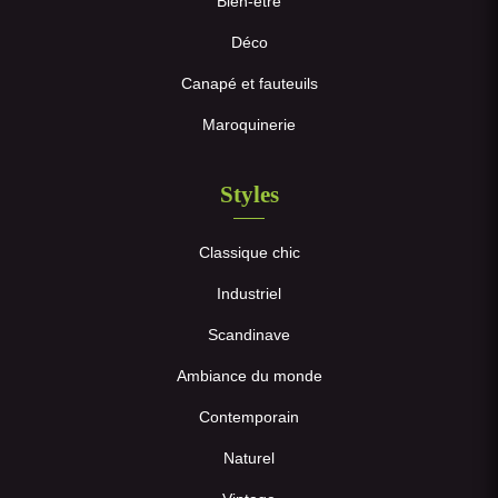
Bien-être
Déco
Canapé et fauteuils
Maroquinerie
Styles
Classique chic
Industriel
Scandinave
Ambiance du monde
Contemporain
Naturel