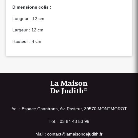
Dimensions colis :
Longeur : 12 cm
Largeur : 12 cm
Hauteur : 4 cm
Ad. : Espace Chantrans, Av. Pasteur, 39570 MONTMOROT
Tél. : 03 84 43 53 96
Mail : contact@lamaisondejudith.fr