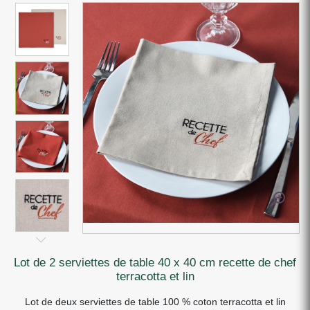
lot de 2 serviettes de table 40 x 40 cm recette de chef
terracotta et lin
Lot de deux serviettes de table 100 % coton terracotta et lin