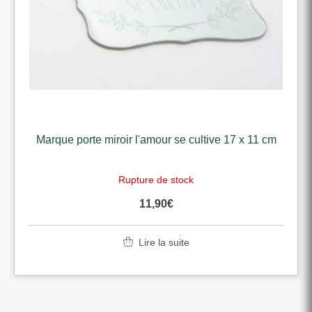
Marque porte miroir l'amour se cultive 17 x 11 cm
Rupture de stock
11,90
€
Lire la suite