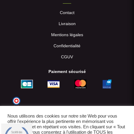
Contact
Livraison
Mentions légales
Confidentialité
CGUV
Paiement sécurisé
Nous utilisons des cookies sur notre site Web pour vous
offrir l'expérience la plus pertinente en mémorisant vos
préférences et en répétant vos visites. En cliquant sur « Tout
accepter », vous consentez à l'utilisation de TOUS les