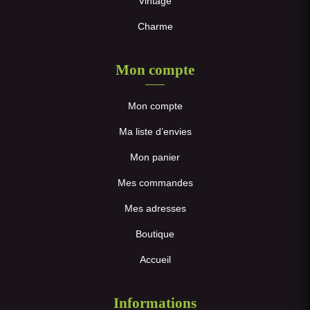
Vintage
Charme
Mon compte
Mon compte
Ma liste d’envies
Mon panier
Mes commandes
Mes adresses
Boutique
Accueil
Informations