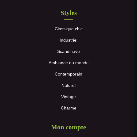
Styles
Classique chic
Industriel
Scandinave
Ambiance du monde
Contemporain
Naturel
Vintage
Charme
Mon compte