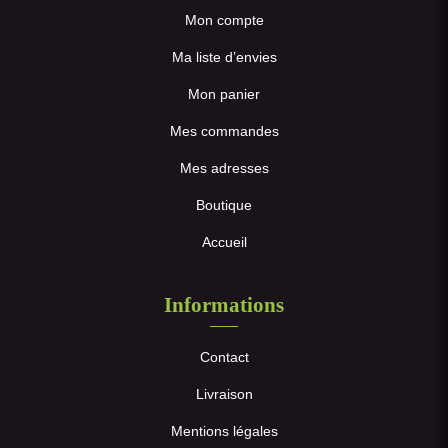
Mon compte
Ma liste d’envies
Mon panier
Mes commandes
Mes adresses
Boutique
Accueil
Informations
Contact
Livraison
Mentions légales