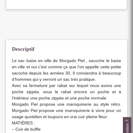
Descriptif
Le sac baise en ville de Morgado Piel , sacoche le baise
en ville et oui c’est comme ça que l’on appelle cette petite
sacoche depuis les années 30, Il conviendra à beaucoup
d’hommes qui y verront un sac très pratique.
Avec sa fermeture par rabat sur lequel nous avons une
poche zippée, sous le rabat encore un poche et à
l’intérieur une poche zippée et une poche normale
Morgado Piel propose une maroquinerie au style rétro.
Morgado Piel propose une maroquinerie à vivre pour un
usage quotidien et toujours en vrai cuir pleine fleur.
MATIÈRES :
– Cuir de buffle