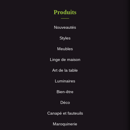
Produits
Nouveautés
Styles
Meubles
Linge de maison
Art de la table
Luminaires
Bien-être
Déco
Canapé et fauteuils
Maroquinerie