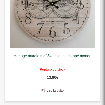
Horloge murale mdf 34 cm deco mappe monde
Rupture de stock
13,90
€
Lire la suite