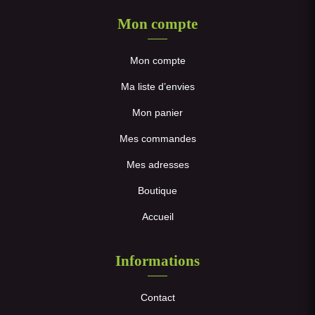
Mon compte
Mon compte
Ma liste d’envies
Mon panier
Mes commandes
Mes adresses
Boutique
Accueil
Informations
Contact