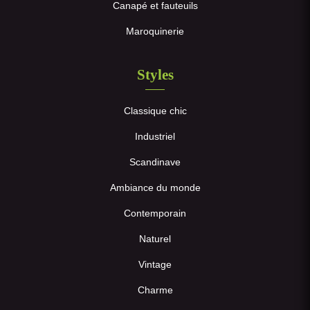
Canapé et fauteuils
Maroquinerie
Styles
Classique chic
Industriel
Scandinave
Ambiance du monde
Contemporain
Naturel
Vintage
Charme