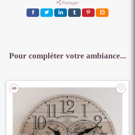
Partager
Pour compléter votre ambiance...