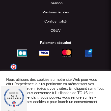
Livraison
Mentions légales
Confidentialité
CGUV
Paiement sécurisé
Nous utilisons des cookies sur notre site Web pour vous
offrir l'expérience la plus pertinente en mémorisant vos
préférences et en répétant vos visites. En cliquant sur « Tout
accepter », vous consentez à l'utilisation de TOUS les
cookies. Cependant, vous pouvez vous rendre sur les «
Paramètres des cookies » pour fournir un consentement
contrôlé.
© 2022-2026