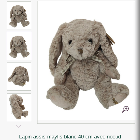
lapin assis maylis blanc 40 cm avec noeud