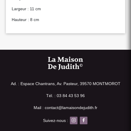
Largeur : 11 cm
Hauteur : 8 cm
Ad. : Espace Chantrans, Av. Pasteur, 39570 MONTMOROT
Tél. : 03 84 43 53 96
Mail : contact@lamaisondejudith.fr
Suivez-nous :