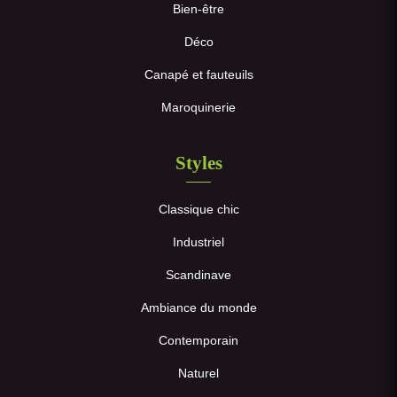
Bien-être
Déco
Canapé et fauteuils
Maroquinerie
Styles
Classique chic
Industriel
Scandinave
Ambiance du monde
Contemporain
Naturel