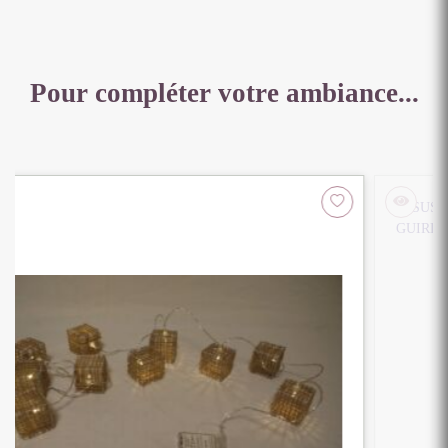
50
CM
Pour compléter votre ambiance...