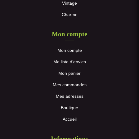
Vintage
Charme
Mon compte
Mon compte
Ma liste d’envies
Mon panier
Mes commandes
Mes adresses
Boutique
Accueil
Informations