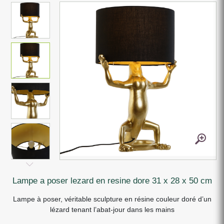
lampe a poser lezard en resine dore 31 x 28 x 50 cm
Lampe à poser, véritable sculpture en résine couleur doré d’un
lézard tenant l’abat-jour dans les mains