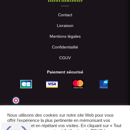
Contact
Livraison
Mentions légales
Confidentialité
CGUV
Paiement sécurisé
Nous utilisons des cookies sur notre site Web pour vous
offrir l'expérience la plus pertinente en mémorisant vos
préférences et en répétant vos visites. En cliquant sur « Tout