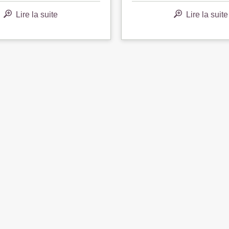
Lire la suite
Lire la suite