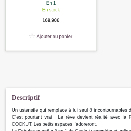
En 1
En stock
169,90
€
Ajouter au panier
Descriptif
Un ustensile qui remplace à lui seul 8 incontournables d
C’est pourtant vrai ! Le rêve devient réalité avec l
COOKUT. Les petits espaces l’adoreront.