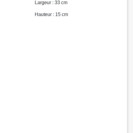
Largeur : 33 cm
Hauteur : 15 cm