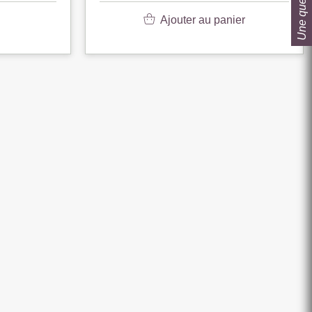
Une question ?
Ajouter au panier