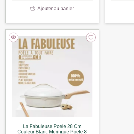
Ajouter au panier
La Fabuleuse Poele 28 Cm
Couleur Blanc Meringue Poele 8