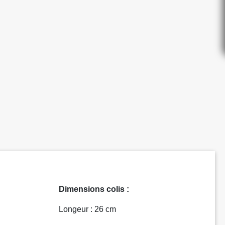
Dimensions colis :
Longeur : 26 cm