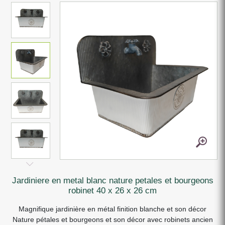
jardiniere en metal blanc nature petales et bourgeons
robinet 40 x 26 x 26 cm
Magnifique jardinière en métal finition blanche et son décor
Nature pétales et bourgeons et son décor avec robinets ancien