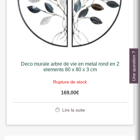
Une question ?
Deco murale arbre de vie en metal rond en 2
elements 80 x 80 x 3 cm
Rupture de stock
169,00
€
Lire la suite