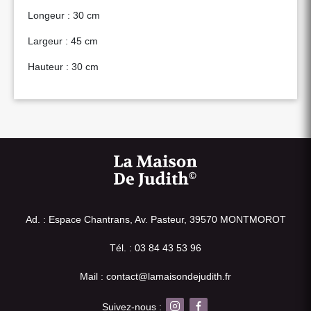
Longeur : 30 cm
Largeur : 45 cm
Hauteur : 30 cm
Ad. : Espace Chantrans, Av. Pasteur, 39570 MONTMOROT
Tél. : 03 84 43 53 96
Mail : contact@lamaisondejudith.fr
Suivez-nous :