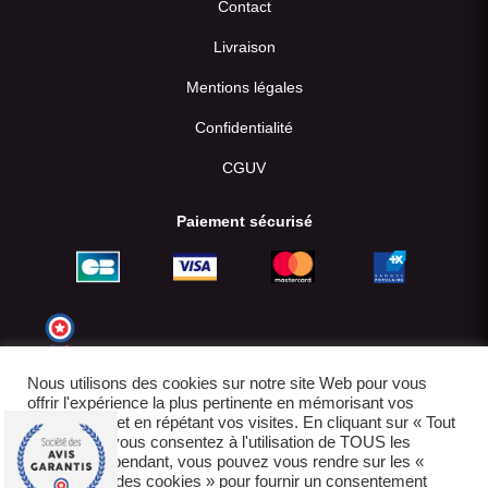
Contact
Livraison
Mentions légales
Confidentialité
CGUV
Paiement sécurisé
Nous utilisons des cookies sur notre site Web pour vous
offrir l'expérience la plus pertinente en mémorisant vos
préférences et en répétant vos visites. En cliquant sur « Tout
accepter », vous consentez à l'utilisation de TOUS les
cookies. Cependant, vous pouvez vous rendre sur les «
Paramètres des cookies » pour fournir un consentement