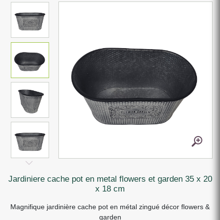
jardiniere cache pot en metal flowers et garden 35 x 20
x 18 cm
Magnifique jardinière cache pot en métal zingué décor flowers &
garden