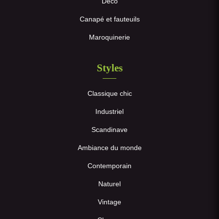
Déco
Canapé et fauteuils
Maroquinerie
Styles
Classique chic
Industriel
Scandinave
Ambiance du monde
Contemporain
Naturel
Vintage