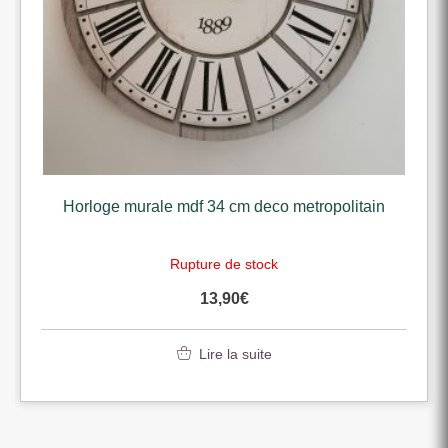
Horloge murale mdf 34 cm deco metropolitain
Rupture de stock
13,90
€
Lire la suite