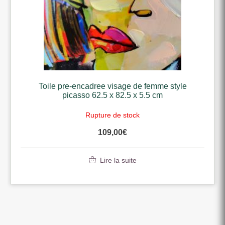
Toile pre-encadree visage de femme style
picasso 62.5 x 82.5 x 5.5 cm
Rupture de stock
109,00
€
Lire la suite