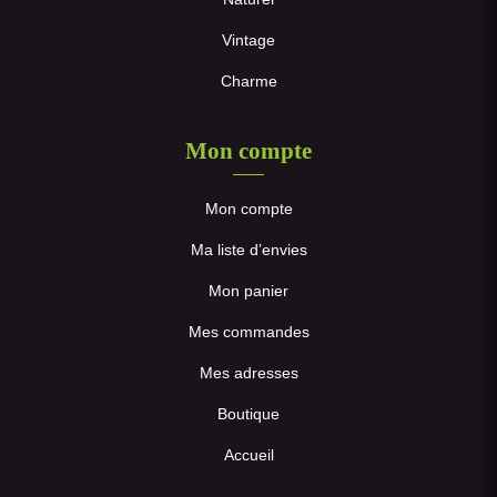
Vintage
Charme
Mon compte
Mon compte
Ma liste d’envies
Mon panier
Mes commandes
Mes adresses
Boutique
Accueil