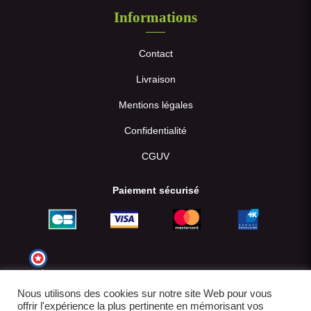
Informations
Contact
Livraison
Mentions légales
Confidentialité
CGUV
Paiement sécurisé
Nous utilisons des cookies sur notre site Web pour vous
offrir l'expérience la plus pertinente en mémorisant vos