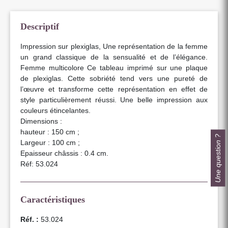
Descriptif
Impression sur plexiglas, Une représentation de la femme
un grand classique de la sensualité et de l’élégance.
Femme multicolore Ce tableau imprimé sur une plaque
de plexiglas. Cette sobriété tend vers une pureté de
l’œuvre et transforme cette représentation en effet de
style particulièrement réussi. Une belle impression aux
couleurs étincelantes.
Dimensions :
hauteur : 150 cm ;
Une question ?
Largeur : 100 cm ;
Epaisseur châssis : 0.4 cm.
Réf: 53.024
Caractéristiques
Réf. :
53.024