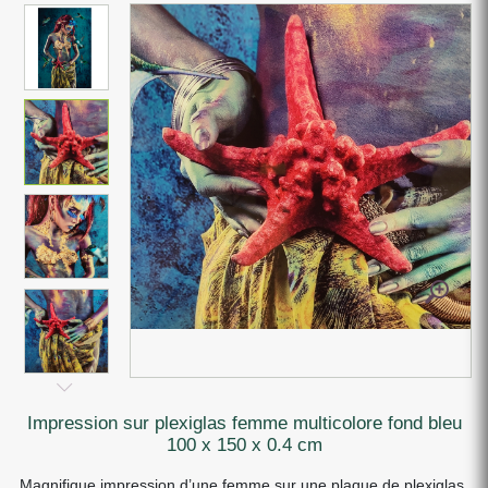
impression sur plexiglas femme multicolore fond bleu
100 x 150 x 0.4 cm
Magnifique impression d’une femme sur une plaque de plexiglas,