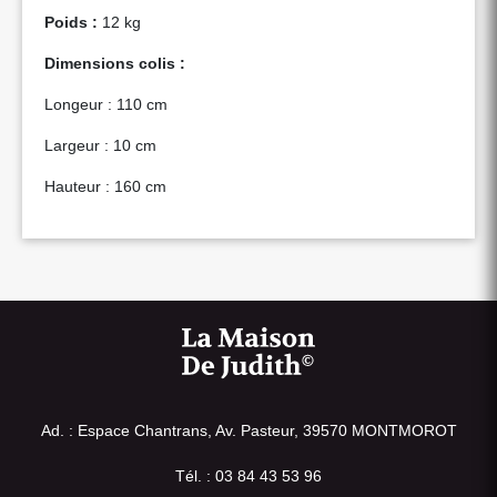
Poids :
12 kg
Dimensions colis :
Longeur : 110 cm
Largeur : 10 cm
Hauteur : 160 cm
Ad. : Espace Chantrans, Av. Pasteur, 39570 MONTMOROT
Tél. : 03 84 43 53 96