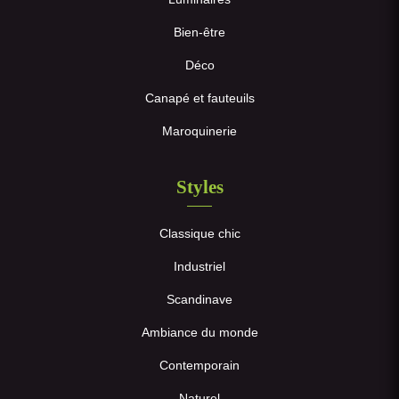
Bien-être
Déco
Canapé et fauteuils
Maroquinerie
Styles
Classique chic
Industriel
Scandinave
Ambiance du monde
Contemporain
Naturel