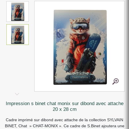
impression s binet chat monix sur dibond avec attache
20 x 28 cm
Cadre imprimé sur dibond avec attache de la collection SYLVAIN
BINET, Chat » CHAT-MONIX ». Ce cadre de S.Binet ajoutera une