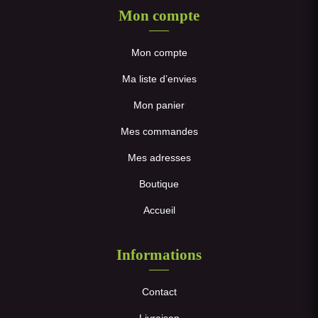
Mon compte
Mon compte
Ma liste d’envies
Mon panier
Mes commandes
Mes adresses
Boutique
Accueil
Informations
Contact