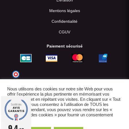
Livraison
Mentions légales
Confidentialité
CGUV
Paiement sécurisé
Nous utilisons des cookies sur notre site Web pour vous
offrir l'expérience la plus pertinente en mémorisant vos
préférences et en répétant vos visites. En cliquant sur « Tout
accepter », vous consentez à l'utilisation de TOUS les
cookies. Cependant, vous pouvez vous rendre sur les «
Paramètres des cookies » pour fournir un consentement
contrôlé.
© 2022-2026
9.4