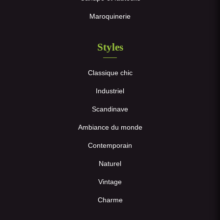
Maroquinerie
Styles
Classique chic
Industriel
Scandinave
Ambiance du monde
Contemporain
Naturel
Vintage
Charme