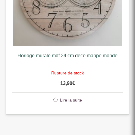
Horloge murale mdf 34 cm deco mappe monde
Rupture de stock
13,90
€
Lire la suite