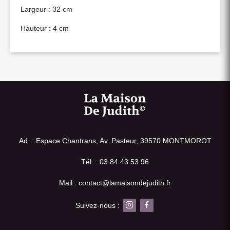
Largeur : 32 cm
Hauteur : 4 cm
Ad. : Espace Chantrans, Av. Pasteur, 39570 MONTMOROT
Tél. : 03 84 43 53 96
Mail : contact@lamaisondejudith.fr
Suivez-nous :