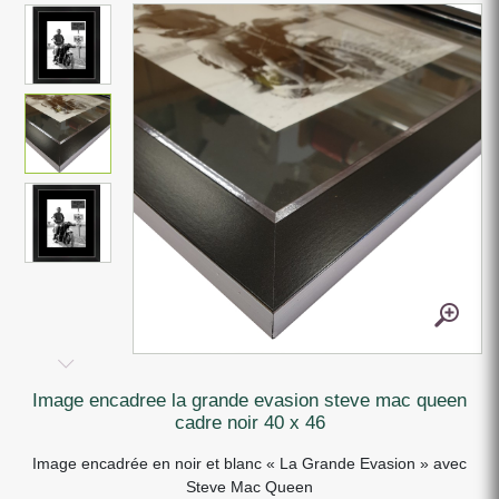
image encadree la grande evasion steve mac queen
cadre noir 40 x 46
Image encadrée en noir et blanc « La Grande Evasion » avec
Steve Mac Queen