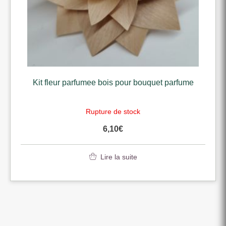
Kit fleur parfumee bois pour bouquet parfume
Rupture de stock
6,10
€
Lire la suite