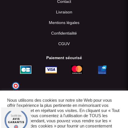
Contact
Livraison
Mentions légales
Confidentialité
CGUV
Paiement sécurisé
Nous utilisons des cookies sur notre site Web pour vous
offrir l'expérience la plus pertinente en mémorisant vos
préférences et en répétant vos visites. En cliquant sur « Tout
accepter », vous consentez à l'utilisation de TOUS les
cookies. Cependant, vous pouvez vous rendre sur les «
Paramètres des cookies » pour fournir un consentement