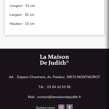
Longeur : 51 cm
Largeur : 45 cm
Hauteur : 15 cm
Ad. : Espace Chantrans, Av. Pasteur, 39570 MONTMOROT
Tél. : 03 84 43 53 96
Mail : contact@lamaisondejudith.fr
Suivez-nous :