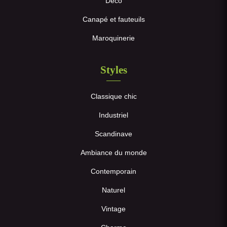
Déco
Canapé et fauteuils
Maroquinerie
Styles
Classique chic
Industriel
Scandinave
Ambiance du monde
Contemporain
Naturel
Vintage