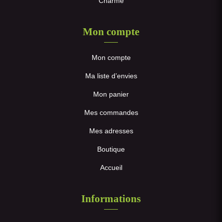
Charme
Mon compte
Mon compte
Ma liste d’envies
Mon panier
Mes commandes
Mes adresses
Boutique
Accueil
Informations