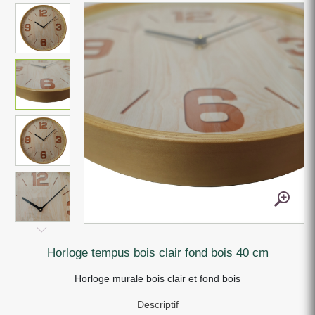
horloge tempus bois clair fond bois 40 cm
Horloge murale bois clair et fond bois
Descriptif