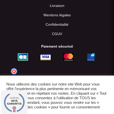
Livraison
Mentions légales
Confidentialité
CGUV
Paiement sécurisé
Nous utilisons des cookies sur notre site Web pour vous
offrir l'expérience la plus pertinente en mémorisant vos
préférences et en répétant vos visites. En cliquant sur « Tout
accepter », vous consentez à l'utilisation de TOUS les
cookies. Cependant, vous pouvez vous rendre sur les «
Paramètres des cookies » pour fournir un consentement
contrôlé.