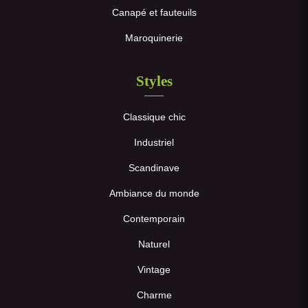
Canapé et fauteuils
Maroquinerie
Styles
Classique chic
Industriel
Scandinave
Ambiance du monde
Contemporain
Naturel
Vintage
Charme