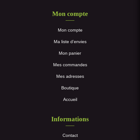
Mon compte
Mon compte
Ma liste d’envies
Mon panier
Mes commandes
Mes adresses
Boutique
Accueil
Informations
Contact