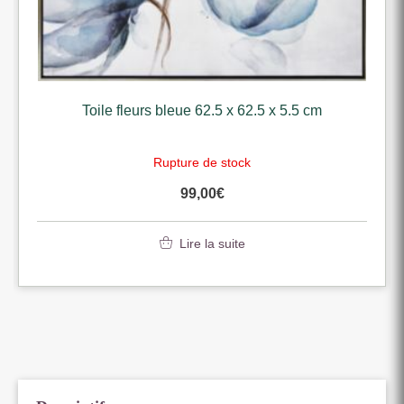
Toile fleurs bleue 62.5 x 62.5 x 5.5 cm
Rupture de stock
99,00
€
Lire la suite