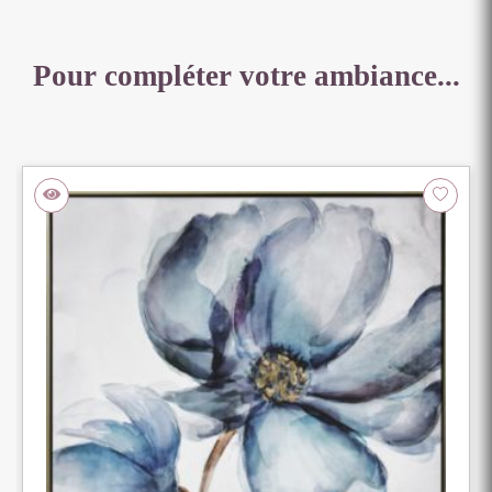
Pour compléter votre ambiance...