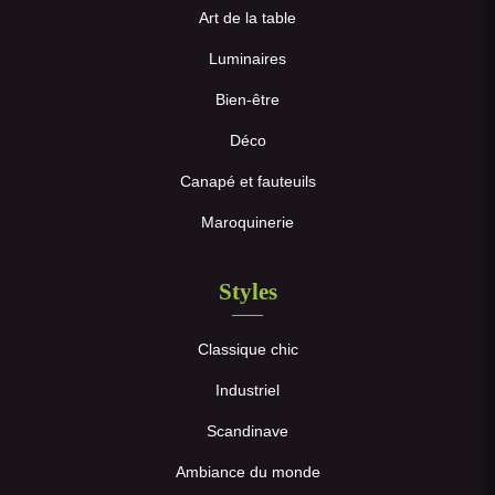
Art de la table
Luminaires
Bien-être
Déco
Canapé et fauteuils
Maroquinerie
Styles
Classique chic
Industriel
Scandinave
Ambiance du monde