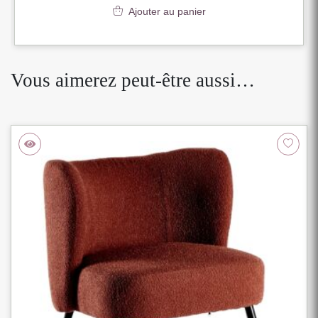
Ajouter au panier
Vous aimerez peut-être aussi…