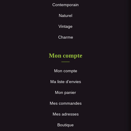
Contemporain
Naturel
Vintage
Charme
Mon compte
Mon compte
Ma liste d’envies
Mon panier
Mes commandes
Mes adresses
Boutique