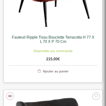
Fauteuil Ripple Tissu Bouclette Terracotta H 77 X
L 70 X P 70 Cm
Disponible sur commande
215,00
€
Ajouter au panier