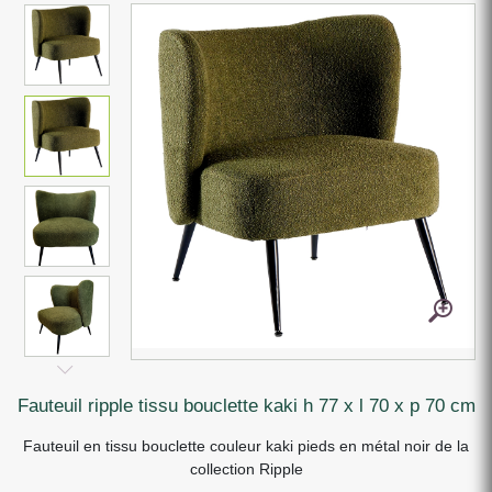
fauteuil ripple tissu bouclette kaki h 77 x l 70 x p 70 cm
Fauteuil en tissu bouclette couleur kaki pieds en métal noir de la
collection Ripple