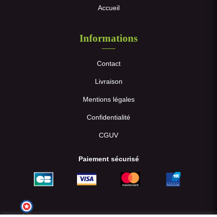
Accueil
Informations
Contact
Livraison
Mentions légales
Confidentialité
CGUV
Paiement sécurisé