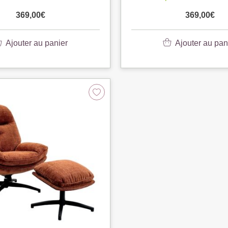
369,00
€
369,00
€
Ajouter au panier
Ajouter au pan