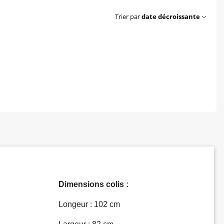
Trier par
date décroissante
Dimensions colis :
Longeur : 102 cm