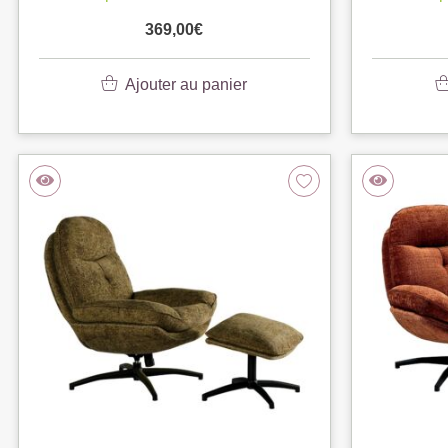
369,00
€
Ajouter au panier