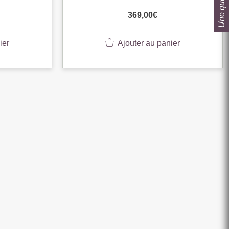
Une question ?
369,00
€
ier
Ajouter au panier