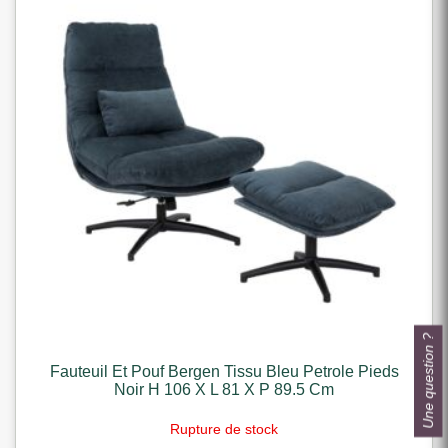
Une question ?
Fauteuil Et Pouf Bergen Tissu Bleu Petrole Pieds
Noir H 106 X L 81 X P 89.5 Cm
Rupture de stock