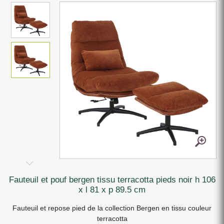
fauteuil et pouf bergen tissu terracotta pieds noir h 106
x l 81 x p 89.5 cm
Fauteuil et repose pied de la collection Bergen en tissu couleur
terracotta