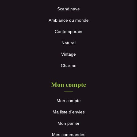
Scandinave
Ambiance du monde
Contemporain
Naturel
Vintage
Charme
Mon compte
Mon compte
Ma liste d’envies
Mon panier
Mes commandes