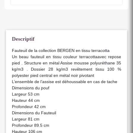
Descriptif
Fauteuil de la collection BERGEN en tissu terracotta
Un beau fauteuil en tissu couleur terracottaavec repose
pied . Structure en métal Assise mousse polyuréthane 35
kg/m3 . Dossier 28 kg/m3 revêtement tissu 100 %
polyester pied central en métal noir pivotant
L’ensemble de l’assise est déhoussable en cas de tache
Dimensions du pouf
Largeur 53 cm
Hauteur 44 cm
Profondeur 42 cm
Dimensions du Fauteuil
Largeur 81 cm
Profondeur 89.5 cm
Hauteur 106 cm