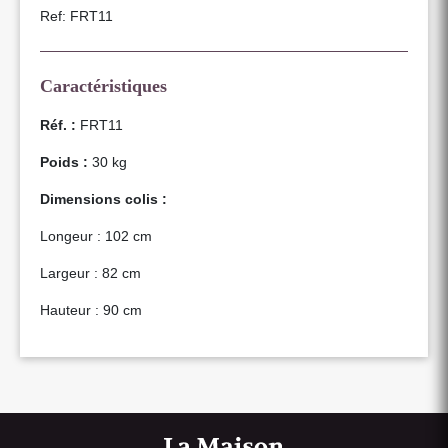
Ref: FRT11
Caractéristiques
Réf. :
FRT11
Poids :
30 kg
Dimensions colis :
Longeur : 102 cm
Largeur : 82 cm
Hauteur : 90 cm