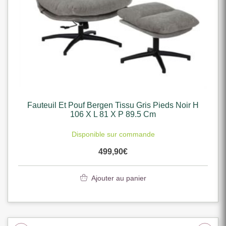
Fauteuil Et Pouf Bergen Tissu Gris Pieds Noir H
106 X L 81 X P 89.5 Cm
Disponible sur commande
499,90
€
Ajouter au panier