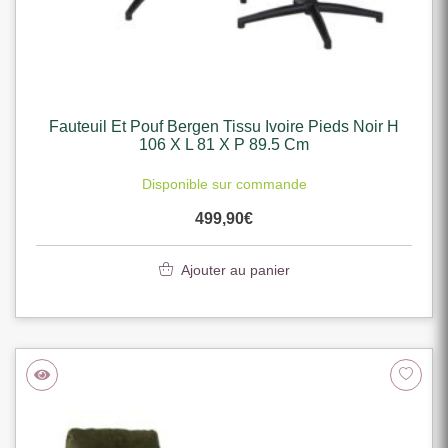
Fauteuil Et Pouf Bergen Tissu Ivoire Pieds Noir H
106 X L 81 X P 89.5 Cm
Disponible sur commande
499,90
€
Ajouter au panier