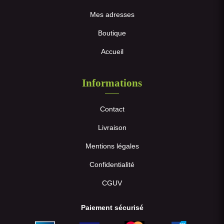
Mes adresses
Boutique
Accueil
Informations
Contact
Livraison
Mentions légales
Confidentialité
CGUV
Paiement sécurisé