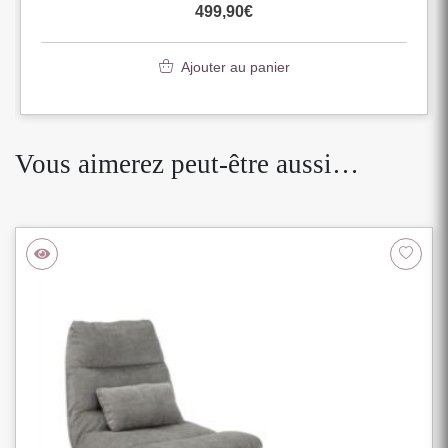
499,90
€
Ajouter au panier
Vous aimerez peut-être aussi…