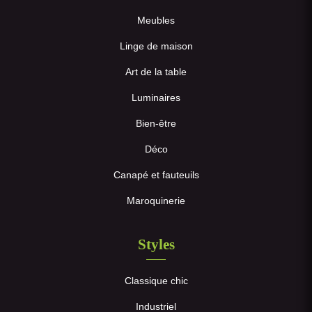
Meubles
Linge de maison
Art de la table
Luminaires
Bien-être
Déco
Canapé et fauteuils
Maroquinerie
Styles
Classique chic
Industriel