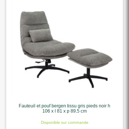
Fauteuil et pouf bergen tissu gris pieds noir h
106 x l 81 x p 89.5 cm
Disponible sur commande