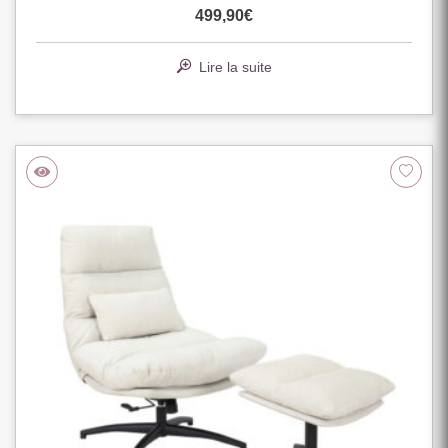
499,90
€
Lire la suite