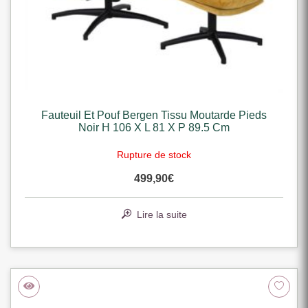
Fauteuil Et Pouf Bergen Tissu Moutarde Pieds
Noir H 106 X L 81 X P 89.5 Cm
Rupture de stock
499,90
€
Lire la suite