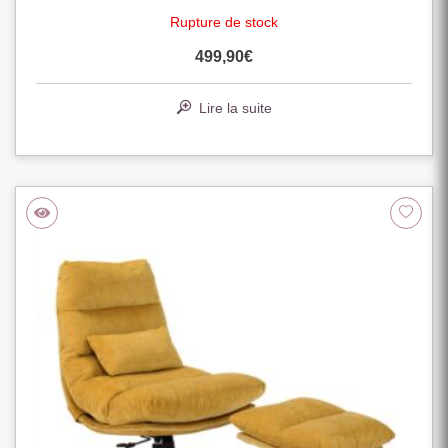
Rupture de stock
499,90
€
Lire la suite