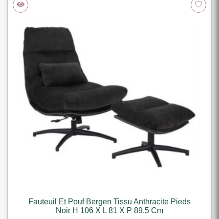
Fauteuil Et Pouf Bergen Tissu Anthracite Pieds
Noir H 106 X L 81 X P 89.5 Cm