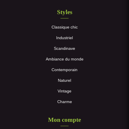
Styles
Classique chic
Industriel
Scandinave
Ambiance du monde
Contemporain
Naturel
Vintage
Charme
Mon compte