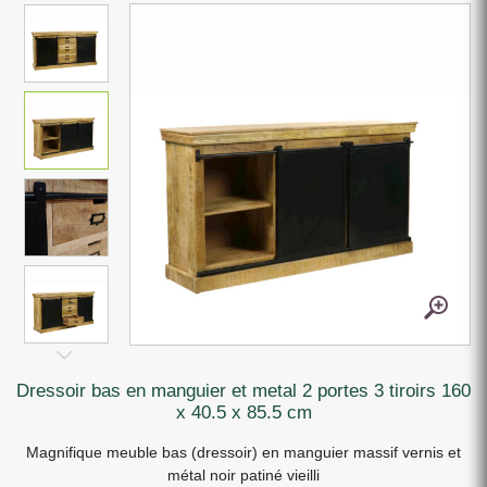
dressoir bas en manguier et metal 2 portes 3 tiroirs 160
x 40.5 x 85.5 cm
Magnifique meuble bas (dressoir) en manguier massif vernis et
métal noir patiné vieilli