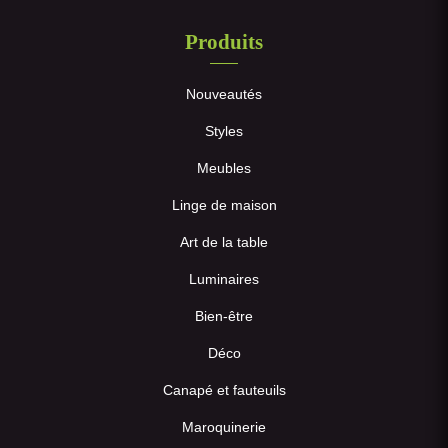
Produits
Nouveautés
Styles
Meubles
Linge de maison
Art de la table
Luminaires
Bien-être
Déco
Canapé et fauteuils
Maroquinerie