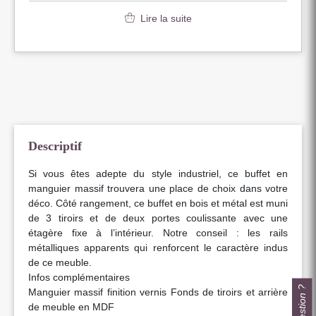
Lire la suite
Descriptif
Si vous êtes adepte du style industriel, ce buffet en
manguier massif trouvera une place de choix dans votre
déco. Côté rangement, ce buffet en bois et métal est muni
de 3 tiroirs et de deux portes coulissante avec une
étagère fixe à l’intérieur. Notre conseil : les rails
métalliques apparents qui renforcent le caractère indus
de ce meuble.
Infos complémentaires
Manguier massif finition vernis Fonds de tiroirs et arrière
de meuble en MDF