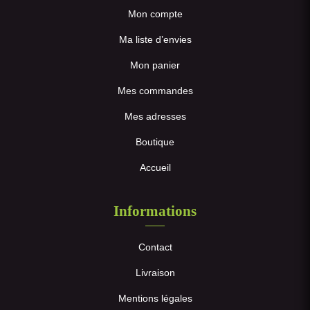
Mon compte
Ma liste d’envies
Mon panier
Mes commandes
Mes adresses
Boutique
Accueil
Informations
Contact
Livraison
Mentions légales