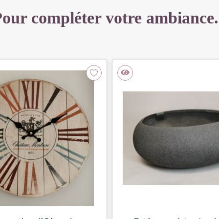
our compléter votre ambiance.