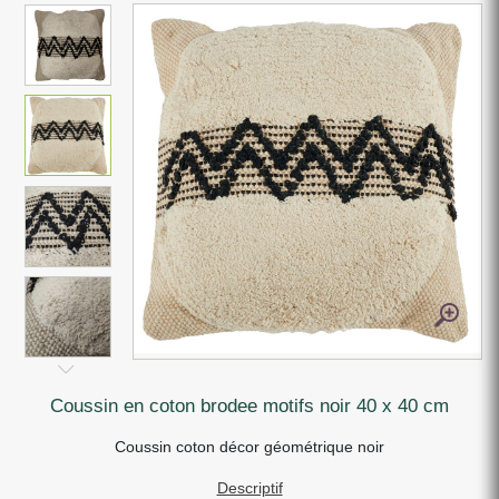
coussin en coton brodee motifs noir 40 x 40 cm
Coussin coton décor géométrique noir
Descriptif