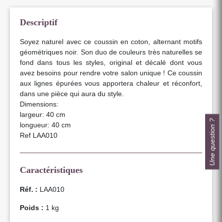
Descriptif
Soyez naturel avec ce coussin en coton, alternant motifs
géométriques noir. Son duo de couleurs très naturelles se
fond dans tous les styles, original et décalé dont vous
avez besoins pour rendre votre salon unique ! Ce coussin
aux lignes épurées vous apportera chaleur et réconfort,
dans une pièce qui aura du style.
Dimensions:
largeur: 40 cm
Une question ?
longueur: 40 cm
Ref LAA010
Caractéristiques
Réf. :
LAA010
Poids :
1 kg