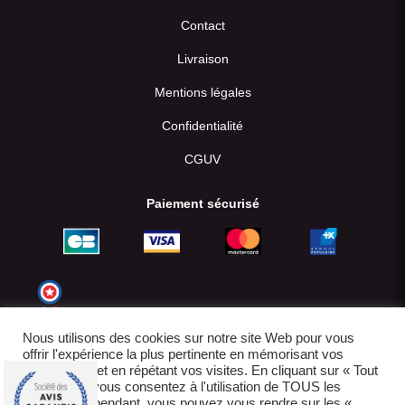
Contact
Livraison
Mentions légales
Confidentialité
CGUV
Paiement sécurisé
Nous utilisons des cookies sur notre site Web pour vous
offrir l'expérience la plus pertinente en mémorisant vos
préférences et en répétant vos visites. En cliquant sur « Tout
accepter », vous consentez à l'utilisation de TOUS les
cookies. Cependant, vous pouvez vous rendre sur les «