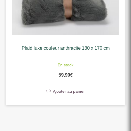
Plaid luxe couleur anthracite 130 x 170 cm
En stock
59,90
€
Ajouter au panier