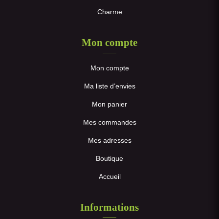
Charme
Mon compte
Mon compte
Ma liste d’envies
Mon panier
Mes commandes
Mes adresses
Boutique
Accueil
Informations