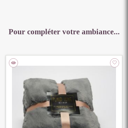
Pour compléter votre ambiance...