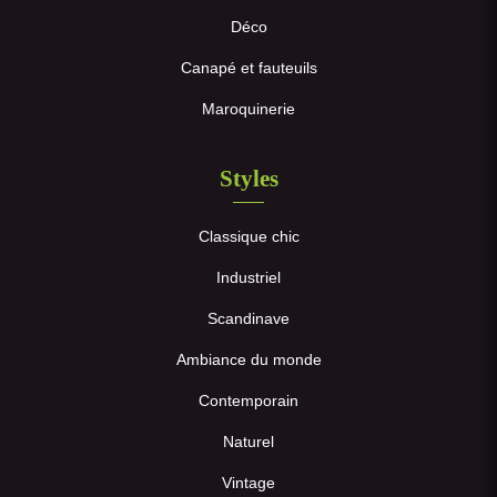
Déco
Canapé et fauteuils
Maroquinerie
Styles
Classique chic
Industriel
Scandinave
Ambiance du monde
Contemporain
Naturel
Vintage