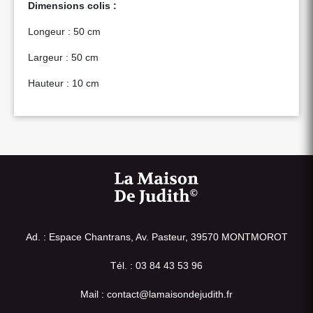
Dimensions colis :
Longeur : 50 cm
Largeur : 50 cm
Hauteur : 10 cm
Ad. : Espace Chantrans, Av. Pasteur, 39570 MONTMOROT
Tél. : 03 84 43 53 96
Mail : contact@lamaisondejudith.fr