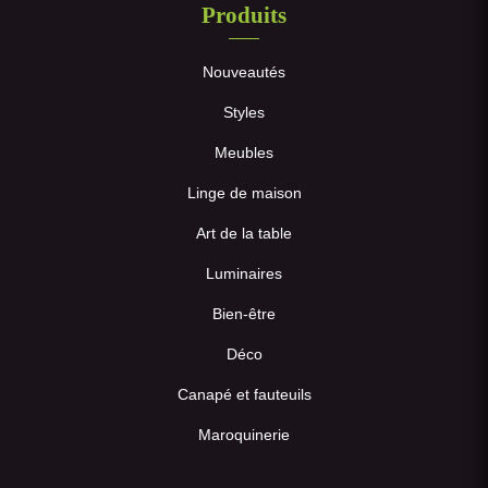
Produits
Nouveautés
Styles
Meubles
Linge de maison
Art de la table
Luminaires
Bien-être
Déco
Canapé et fauteuils
Maroquinerie