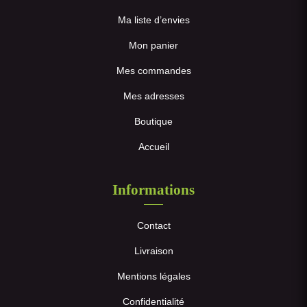
Ma liste d’envies
Mon panier
Mes commandes
Mes adresses
Boutique
Accueil
Informations
Contact
Livraison
Mentions légales
Confidentialité