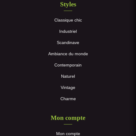
Styles
Classique chic
Industriel
Scandinave
Ambiance du monde
Contemporain
Naturel
Vintage
Charme
Mon compte
Mon compte