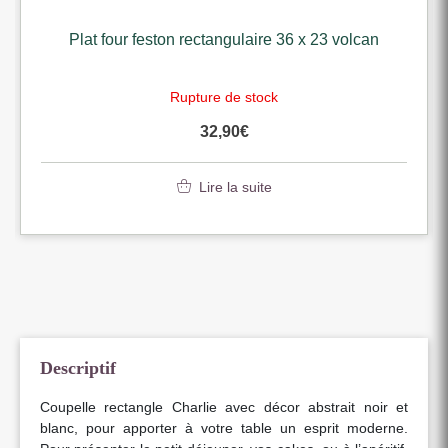
Plat four feston rectangulaire 36 x 23 volcan
Rupture de stock
32,90
€
Lire la suite
Descriptif
Coupelle rectangle Charlie avec décor abstrait noir et
blanc, pour apporter à votre table un esprit moderne.