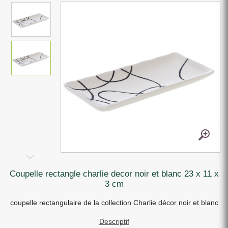
coupelle rectangle charlie decor noir et blanc 23 x 11 x
3 cm
coupelle rectangulaire de la collection Charlie décor noir et blanc
Descriptif