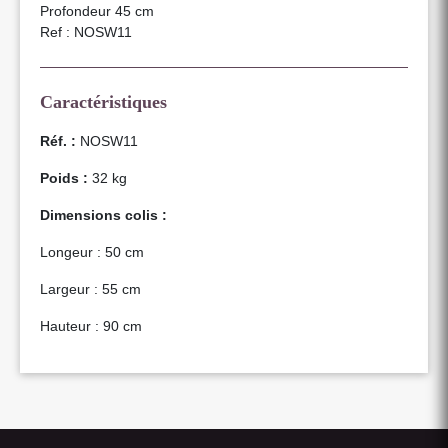
Profondeur 45 cm
Ref : NOSW11
Caractéristiques
Réf. :
NOSW11
Poids :
32 kg
Dimensions colis :
Longeur : 50 cm
Largeur : 55 cm
Hauteur : 90 cm