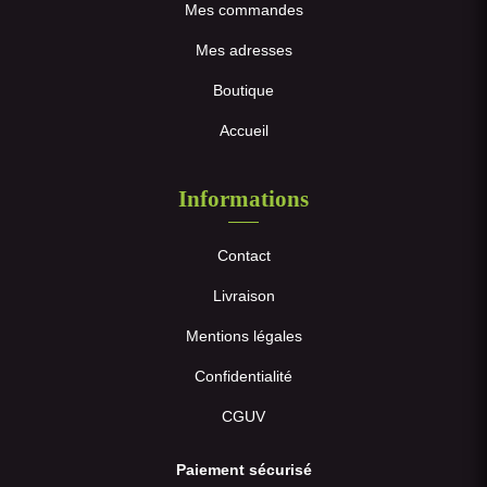
Mes commandes
Mes adresses
Boutique
Accueil
Informations
Contact
Livraison
Mentions légales
Confidentialité
CGUV
Paiement sécurisé