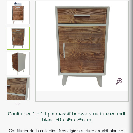
confiturier 1 p 1 t pin massif brosse structure en mdf
blanc 50 x 45 x 85 cm
Confiturier de la collection Nostalgie structure en Mdf blanc et