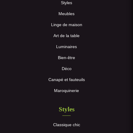
Styles
Meubles
Linge de maison
Art de la table
Luminaires
Bien-être
Déco
Canapé et fauteuils
Maroquinerie
Styles
Classique chic