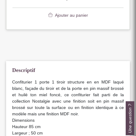
Ajouter au panier
Descriptif
Confiturier 1 porte 1 tiroir structure en en MDF laqué
blanc, façade du tiroir et de la porte en pin massif brossé
et huilé ton miel foncé, ce confiturier fait parti de la
collection Nostalgie avec une finition soit en pin massif
Une question ?
brossé sur toute la surface ou en finition identique à ce
modèle mais une finition MDF noir.
Dimensions
Hauteur 85 cm
Largeur ; 50 cm