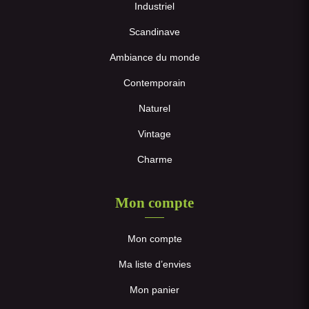
Industriel
Scandinave
Ambiance du monde
Contemporain
Naturel
Vintage
Charme
Mon compte
Mon compte
Ma liste d’envies
Mon panier