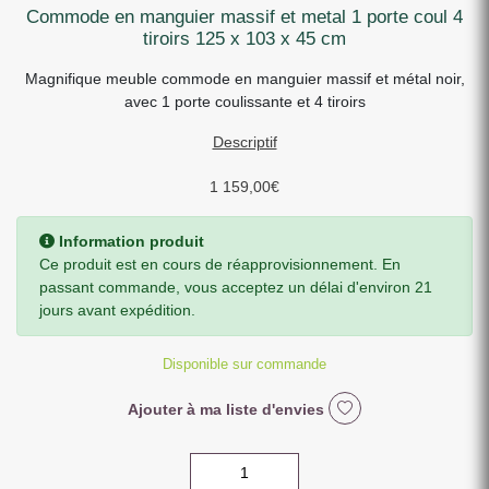
commode en manguier massif et metal 1 porte coul 4
tiroirs 125 x 103 x 45 cm
Magnifique meuble commode en manguier massif et métal noir,
avec 1 porte coulissante et 4 tiroirs
Descriptif
1 159,00
€
Information produit
Ce produit est en cours de réapprovisionnement. En
passant commande, vous acceptez un délai d'environ 21
jours avant expédition.
Disponible sur commande
Ajouter à ma liste d'envies
quantité
de