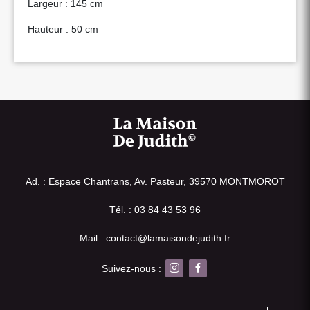
Largeur : 145 cm
Hauteur : 50 cm
Ad. : Espace Chantrans, Av. Pasteur, 39570 MONTMOROT
Tél. : 03 84 43 53 96
Mail : contact@lamaisondejudith.fr
Suivez-nous :