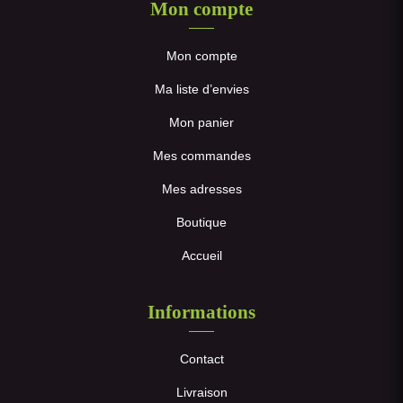
Mon compte
Mon compte
Ma liste d’envies
Mon panier
Mes commandes
Mes adresses
Boutique
Accueil
Informations
Contact
Livraison