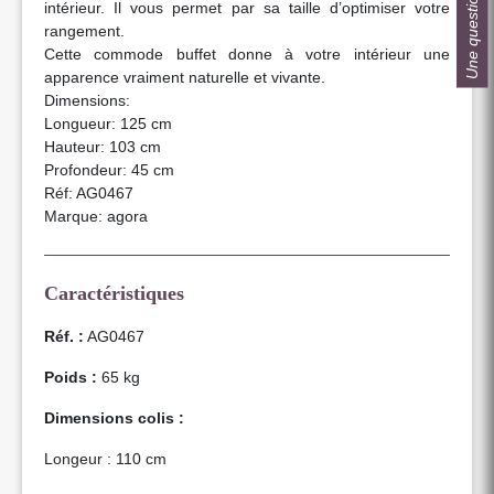
Une question ?
intérieur. Il vous permet par sa taille d’optimiser votre
rangement.
Cette commode buffet donne à votre intérieur une
apparence vraiment naturelle et vivante.
Dimensions:
Longueur: 125 cm
Hauteur: 103 cm
Profondeur: 45 cm
Réf: AG0467
Marque: agora
Caractéristiques
Réf. :
AG0467
Poids :
65 kg
Dimensions colis :
Longeur : 110 cm