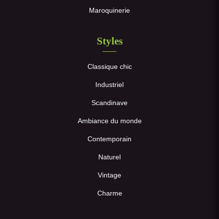
Maroquinerie
Styles
Classique chic
Industriel
Scandinave
Ambiance du monde
Contemporain
Naturel
Vintage
Charme