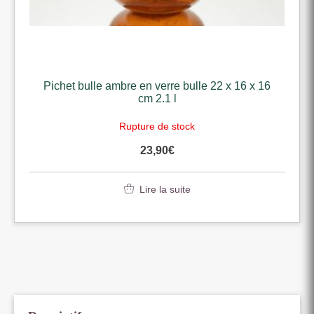
Pichet bulle ambre en verre bulle 22 x 16 x 16
cm 2.1 l
Rupture de stock
23,90
€
Lire la suite