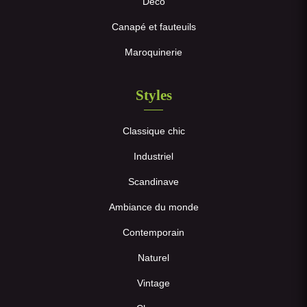
Déco
Canapé et fauteuils
Maroquinerie
Styles
Classique chic
Industriel
Scandinave
Ambiance du monde
Contemporain
Naturel
Vintage