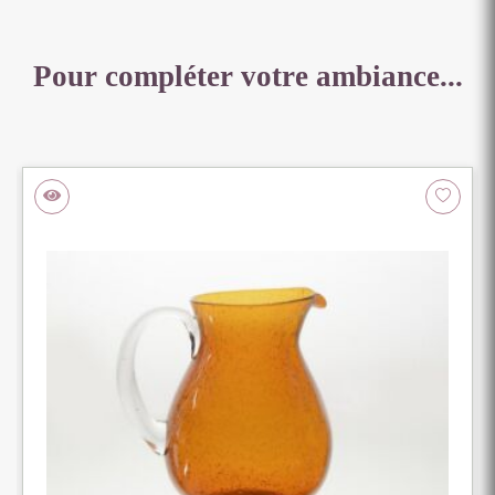
Pour compléter votre ambiance...