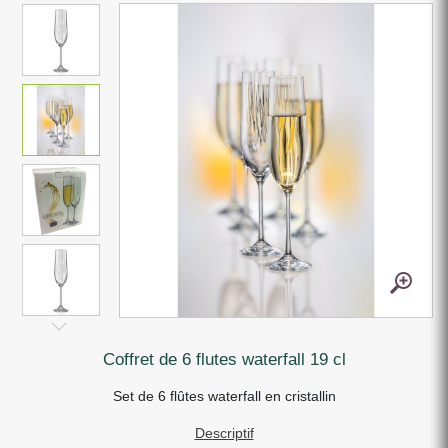
coffret de 6 flutes waterfall 19 cl
Set de 6 flûtes waterfall en cristallin
Descriptif