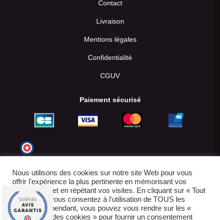
Contact
Livraison
Mentions légales
Confidentialité
CGUV
Paiement sécurisé
Nous utilisons des cookies sur notre site Web pour vous
offrir l'expérience la plus pertinente en mémorisant vos
préférences et en répétant vos visites. En cliquant sur « Tout
accepter », vous consentez à l'utilisation de TOUS les
cookies. Cependant, vous pouvez vous rendre sur les «
Paramètres des cookies » pour fournir un consentement