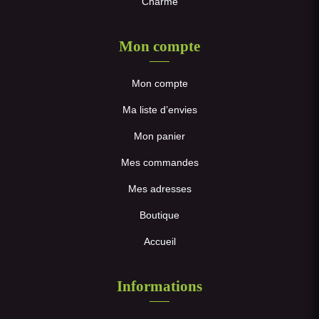
Charme
Mon compte
Mon compte
Ma liste d’envies
Mon panier
Mes commandes
Mes adresses
Boutique
Accueil
Informations