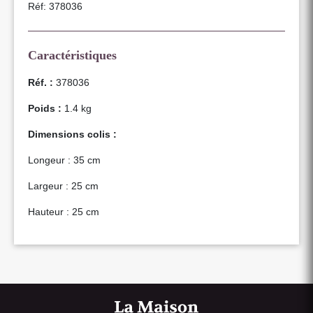
Réf: 378036
Caractéristiques
Réf. :
378036
Poids :
1.4 kg
Dimensions colis :
Longeur : 35 cm
Largeur : 25 cm
Hauteur : 25 cm