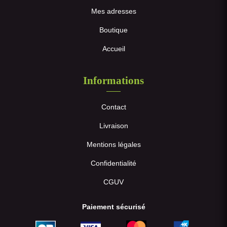
Mes adresses
Boutique
Accueil
Informations
Contact
Livraison
Mentions légales
Confidentialité
CGUV
Paiement sécurisé