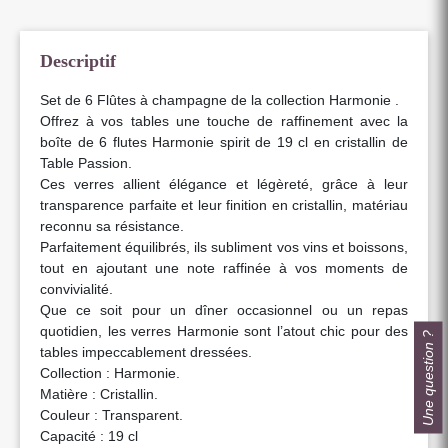
Descriptif
Set de 6 Flûtes à champagne de la collection Harmonie .
Offrez à vos tables une touche de raffinement avec la
boîte de 6 flutes Harmonie spirit de 19 cl en cristallin de
Table Passion.
Ces verres allient élégance et légèreté, grâce à leur
transparence parfaite et leur finition en cristallin, matériau
reconnu sa résistance.
Parfaitement équilibrés, ils subliment vos vins et boissons,
tout en ajoutant une note raffinée à vos moments de
convivialité.
Que ce soit pour un dîner occasionnel ou un repas
quotidien, les verres Harmonie sont l’atout chic pour des
Une question ?
tables impeccablement dressées.
Collection : Harmonie.
Matière : Cristallin.
Couleur : Transparent.
Capacité : 19 cl