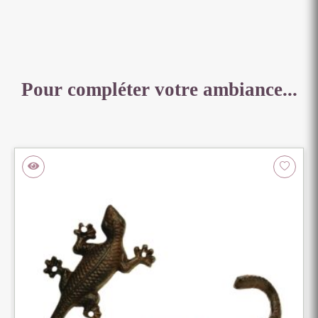
CM
Pour compléter votre ambiance...