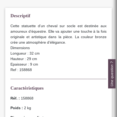
Descriptif
Cette statuette d’un cheval sur socle est destinée aux
amoureux d’équestre. Elle va ajouter une touche à la fois
originale et artistique dans la pièce. La couleur bronze
crée une atmosphère d’élégance.
Dimensions
Longueur : 32 cm
Hauteur : 29 cm
Une question ?
Epaisseur : 9 cm
Ref : 158868
Caractéristiques
Réf. :
158868
Poids :
2 kg