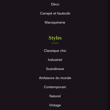
Déco
Canapé et fauteuils
Maroquinerie
Styles
Classique chic
Industriel
Scandinave
Ambiance du monde
Contemporain
Naturel
Vintage