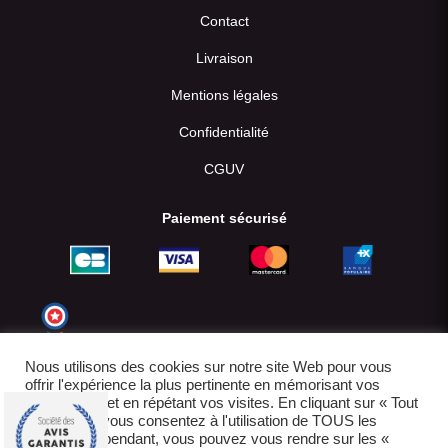
Contact
Livraison
Mentions légales
Confidentialité
CGUV
Paiement sécurisé
Nous utilisons des cookies sur notre site Web pour vous
offrir l'expérience la plus pertinente en mémorisant vos
préférences et en répétant vos visites. En cliquant sur « Tout
accepter », vous consentez à l'utilisation de TOUS les
cookies. Cependant, vous pouvez vous rendre sur les «