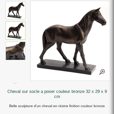
cheval sur socle a poser couleur bronze 32 x 29 x 9
cm
Belle sculpture d’un cheval en résine finition couleur bronze