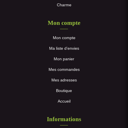
Charme
Mon compte
Mon compte
Ma liste d’envies
Mon panier
Mes commandes
Mes adresses
Boutique
Accueil
Informations