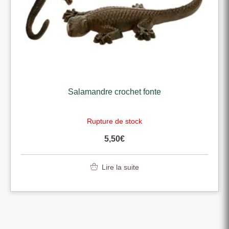
Salamandre crochet fonte
Rupture de stock
5,50
€
Lire la suite