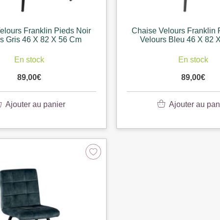
elours Franklin Pieds Noir
Chaise Velours Franklin 
s Gris 46 X 82 X 56 Cm
Velours Bleu 46 X 82 
En stock
En stock
89,00
€
89,00
€
Ajouter au panier
Ajouter au pan