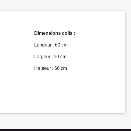
Dimensions colis :
Longeur : 60 cm
Largeur : 50 cm
Hauteur : 60 cm