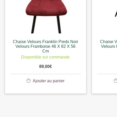
Chaise Velours Franklin Pieds Noir
Chaise V
Velours Framboise 46 X 82 X 56
Velours 
Cm
Disponible sur commande
89,00
€
Ajouter au panier