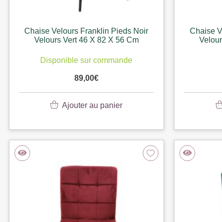
Chaise Velours Franklin Pieds Noir
Chaise V
Velours Vert 46 X 82 X 56 Cm
Velour
Disponible sur commande
89,00
€
Ajouter au panier