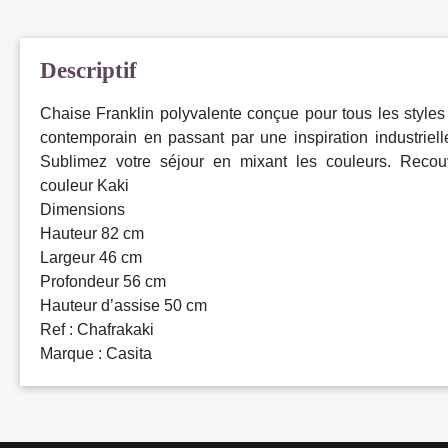
Descriptif
Chaise Franklin polyvalente conçue pour tous les styles
contemporain en passant par une inspiration industriel
Sublimez votre séjour en mixant les couleurs. Recouv
couleur Kaki
Dimensions
Hauteur 82 cm
Largeur 46 cm
Profondeur 56 cm
Hauteur d’assise 50 cm
Ref : Chafrakaki
Marque : Casita