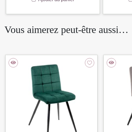
Vous aimerez peut-être aussi…