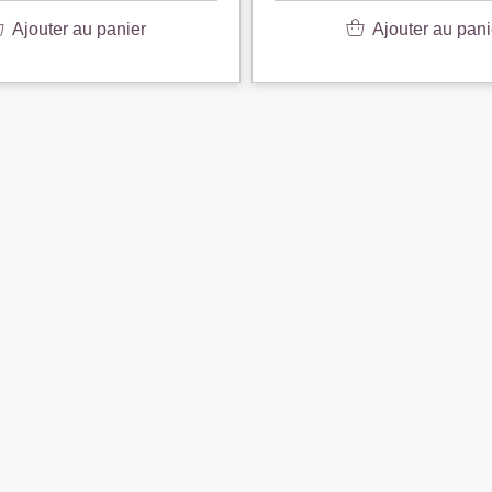
Ajouter au panier
Ajouter au pani