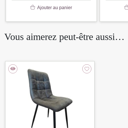
Ajouter au panier
Vous aimerez peut-être aussi…