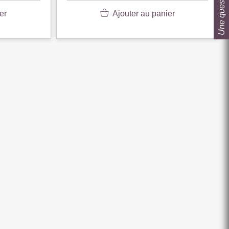
Une question ?
er
Ajouter au panier