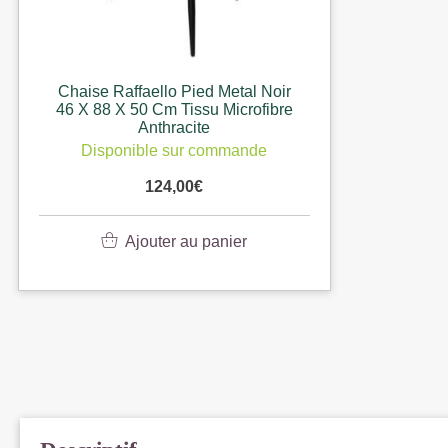
Chaise Raffaello Pied Metal Noir
46 X 88 X 50 Cm Tissu Microfibre
Anthracite
Disponible sur commande
124,00
€
Ajouter au panier