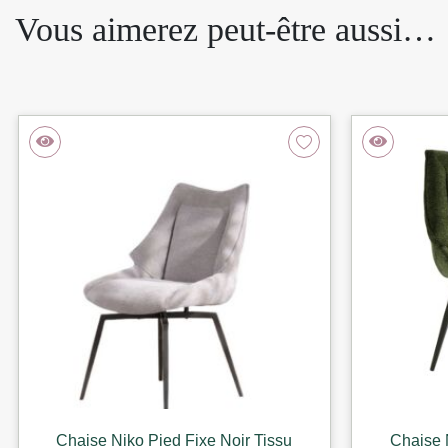
Vous aimerez peut-être aussi…
Chaise Niko Pied Fixe Noir Tissu
Chaise 