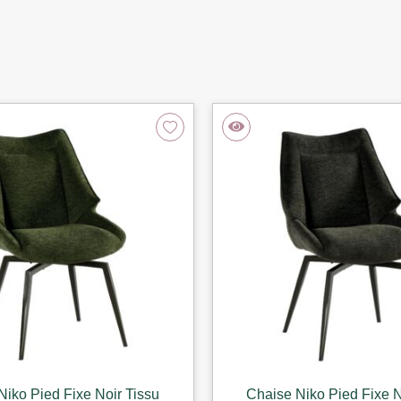
Niko Pied Fixe Noir Tissu
Chaise Niko Pied Fixe N