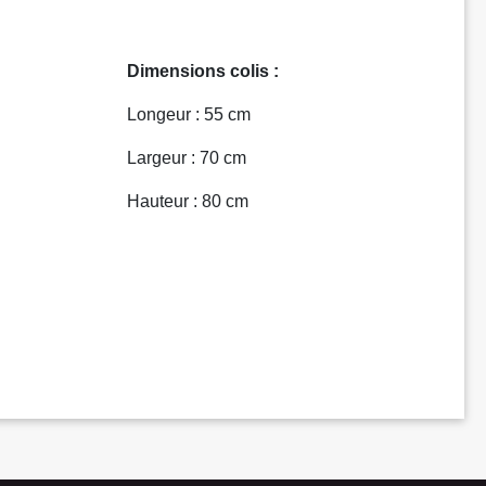
Dimensions colis :
Longeur : 55 cm
Largeur : 70 cm
Hauteur : 80 cm