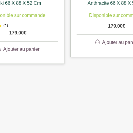
ki 66 X 88 X 52 Cm
Anthracite 66 X 88 X
onible sur commande
Disponible sur com
(1)
179,00
€
179,00
€
Ajouter au pan
Ajouter au panier