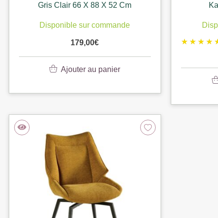
Gris Clair 66 X 88 X 52 Cm
Ka
Disponible sur commande
Disp
179,00
€
Ajouter au panier