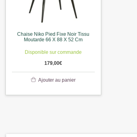
Chaise Niko Pied Fixe Noir Tissu
Moutarde 66 X 88 X 52 Cm
Disponible sur commande
179,00
€
Ajouter au panier