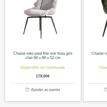
Chaise niko pied fixe noir tissu gris
Chaise ni
clair 66 x 88 x 52 cm
Disponible sur commande
Disp
179,00
€
Ajouter au panier