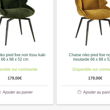
ko pied fixe noir tissu kaki
Chaise niko pied fixe no
66 x 88 x 52 cm
moutarde 66 x 88 x 
onible sur commande
Disponible sur com
179,00
€
179,00
€
Ajouter au panier
Ajouter au pani