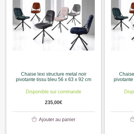
Chaise lexi structure metal noir
Chaise 
pivotante tissu bleu 56 x 63 x 92 cm
pivotante 
Disponible sur commande
Disp
235,00
€
Ajouter au panier