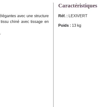
Caractéristiques
élégantes avec une structure
Réf. :
LEXIVERT
 tissu chiné avec tissage en
Poids :
13 kg
.