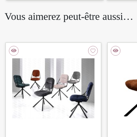
Vous aimerez peut-être aussi…