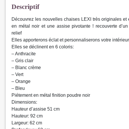
Descriptif
Découvrez les nouvelles chaises LEXI très originales et 
en métal noir et une assise pivotante ! recouverte d’un
relief
Elles apporterons éclat et personnaliserons votre intérieur
Elles se déclinent en 6 coloris:
– Anthracite
– Gris clair
– Blanc crème
– Vert
– Orange
– Bleu
Piétement en métal finition poudre noir
Dimensions:
Hauteur d’assise 51 cm
Hauteur: 92 cm
Largeur: 62 cm