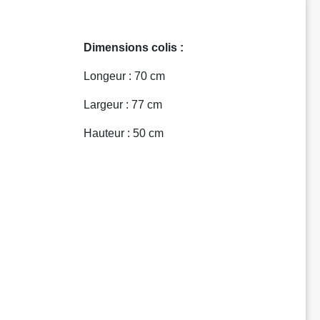
Dimensions colis :
Longeur : 70 cm
Largeur : 77 cm
Hauteur : 50 cm