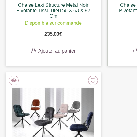
Chaise Lexi Structure Metal Noir
Chaise 
Pivotante Tissu Bleu 56 X 63 X 92
Pivotant
Cm
Disponible sur commande
235,00
€
Ajouter au panier