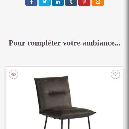
Pour compléter votre ambiance...