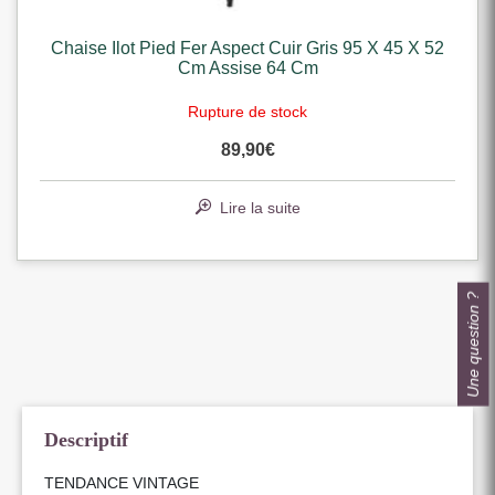
Chaise Ilot Pied Fer Aspect Cuir Gris 95 X 45 X 52
Cm Assise 64 Cm
Rupture de stock
89,90
€
Lire la suite
Une question ?
Descriptif
TENDANCE VINTAGE