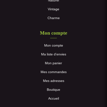
Naturel
Vintage
Charme
Mon compte
Mon compte
Ma liste d’envies
Mon panier
Mes commandes
Mes adresses
Boutique
Accueil