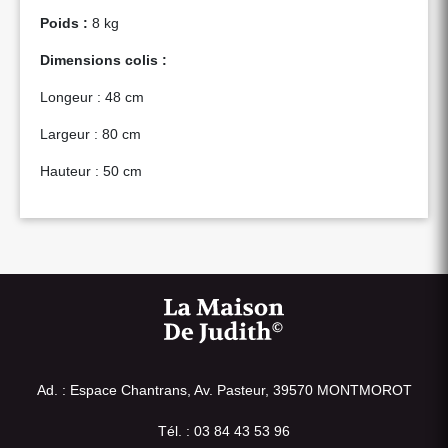
Poids :
8 kg
Dimensions colis :
Longeur : 48 cm
Largeur : 80 cm
Hauteur : 50 cm
Ad. : Espace Chantrans, Av. Pasteur, 39570 MONTMOROT
Tél. : 03 84 43 53 96