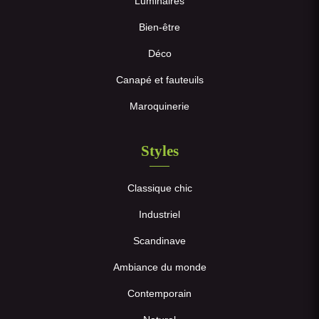
Luminaires
Bien-être
Déco
Canapé et fauteuils
Maroquinerie
Styles
Classique chic
Industriel
Scandinave
Ambiance du monde
Contemporain