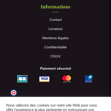
Informations
Contact
Livraison
Mentions légales
Confidentialité
CGUV
Paiement sécurisé
Nous utilisons des cookies sur notre site Web pour vous
offrir l'expérience la plus pertinente en mémorisant vos