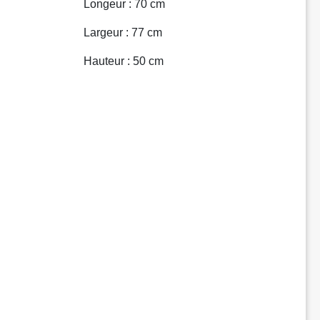
Longeur : 70 cm
Largeur : 77 cm
Hauteur : 50 cm