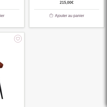
215,00
€
ier
Ajouter au panier