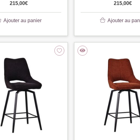
215,00
€
215,00
€
Ajouter au panier
Ajouter au pan