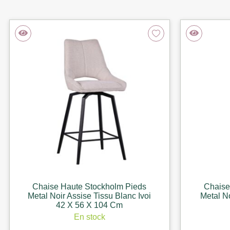
Chaise Haute Stockholm Pieds
Chaise
Metal Noir Assise Tissu Blanc Ivoi
Metal No
42 X 56 X 104 Cm
En stock