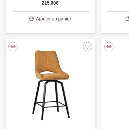
215,00
€
Ajouter au panier