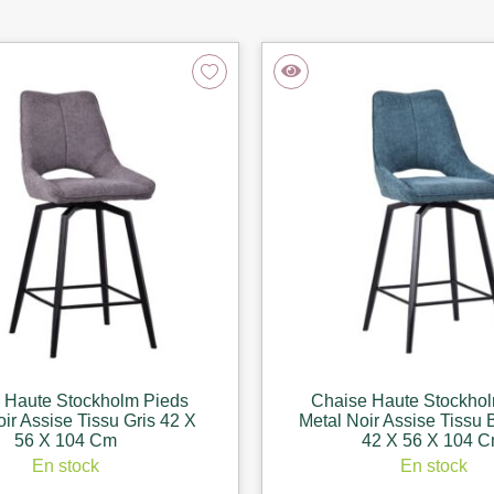
 Haute Stockholm Pieds
Chaise Haute Stockho
ir Assise Tissu Gris 42 X
Metal Noir Assise Tissu 
56 X 104 Cm
42 X 56 X 104 
En stock
En stock