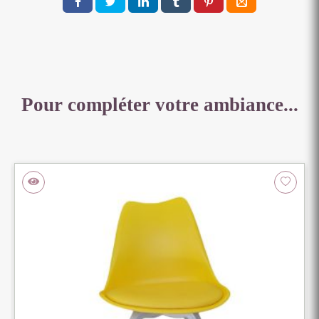
CM
BLANCHE
Pour compléter votre ambiance...