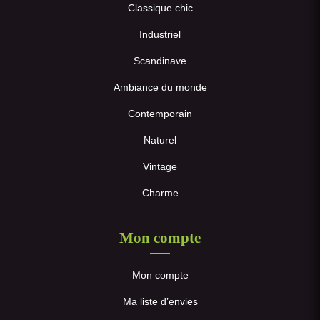
Classique chic
Industriel
Scandinave
Ambiance du monde
Contemporain
Naturel
Vintage
Charme
Mon compte
Mon compte
Ma liste d’envies