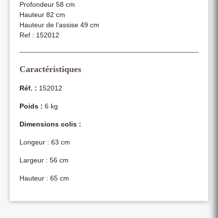
Profondeur 58 cm
Hauteur 82 cm
Hauteur de l’assise 49 cm
Ref : 152012
Caractéristiques
Réf. :
152012
Poids :
6 kg
Dimensions colis :
Longeur : 63 cm
Largeur : 56 cm
Hauteur : 65 cm