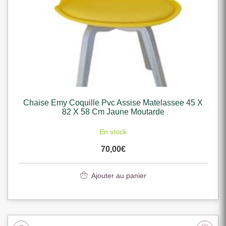
Chaise Emy Coquille Pvc Assise Matelassee 45 X
82 X 58 Cm Jaune Moutarde
En stock
70,00
€
Ajouter au panier