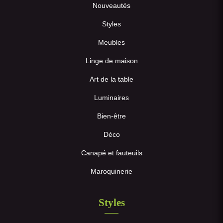
Nouveautés
Styles
Meubles
Linge de maison
Art de la table
Luminaires
Bien-être
Déco
Canapé et fauteuils
Maroquinerie
Styles