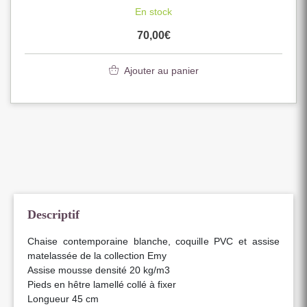
En stock
70,00
€
Ajouter au panier
Descriptif
Chaise contemporaine blanche, coquille PVC et assise
matelassée de la collection Emy
Assise mousse densité 20 kg/m3
Pieds en hêtre lamellé collé à fixer
Longueur 45 cm