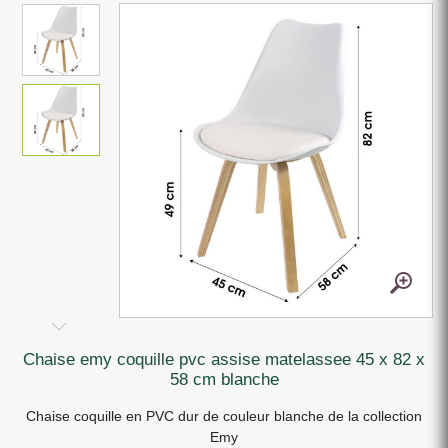
chaise emy coquille pvc assise matelassee 45 x 82 x
58 cm blanche
Chaise coquille en PVC dur de couleur blanche de la collection
Emy