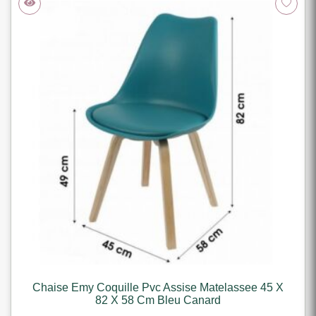
Chaise Emy Coquille Pvc Assise Matelassee 45 X
82 X 58 Cm Bleu Canard