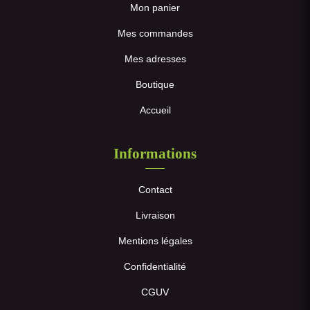
Mon panier
Mes commandes
Mes adresses
Boutique
Accueil
Informations
Contact
Livraison
Mentions légales
Confidentialité
CGUV