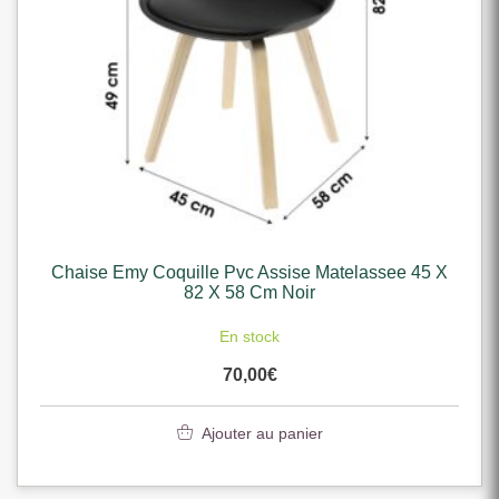
Chaise Emy Coquille Pvc Assise Matelassee 45 X
82 X 58 Cm Noir
En stock
70,00
€
Ajouter au panier