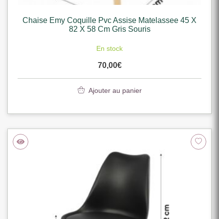
Chaise Emy Coquille Pvc Assise Matelassee 45 X
82 X 58 Cm Gris Souris
En stock
70,00
€
Ajouter au panier