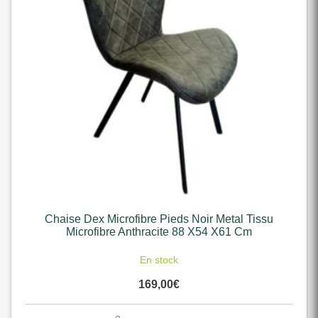
Chaise Dex Microfibre Pieds Noir Metal Tissu
Microfibre Anthracite 88 X54 X61 Cm
En stock
169,00
€