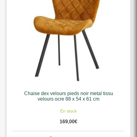
Chaise dex velours pieds noir metal tissu
velours ocre 88 x 54 x 61 cm
En stock
169,00
€