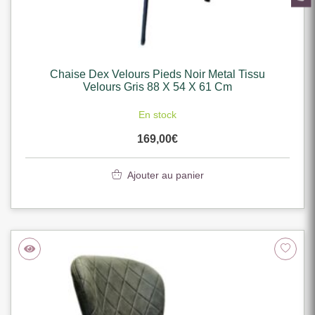
Chaise Dex Velours Pieds Noir Metal Tissu
Velours Gris 88 X 54 X 61 Cm
En stock
169,00
€
Ajouter au panier