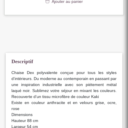
Ajouter au panier
Descriptif
Chaise Dex polyvalente conçue pour tous les styles
d’intérieurs. Du moderne au contemporain en passant par
une inspiration industrielle avec son piétement métal
laqué noir. Sublimez votre séjour en mixant les couleurs.
Recouverte d’un tissu microfibre de couleur Kaki
Existe en couleur anthracite et en velours grise, ocre,
rose
Dimensions
Hauteur 88 cm
Largeur 54 cm