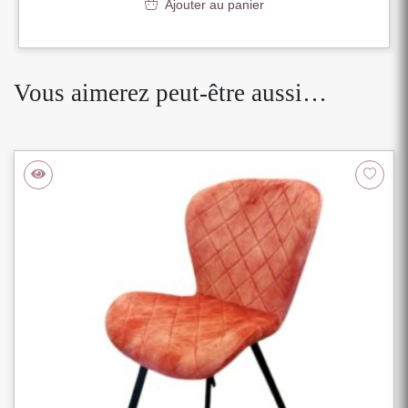
Ajouter au panier
Vous aimerez peut-être aussi…