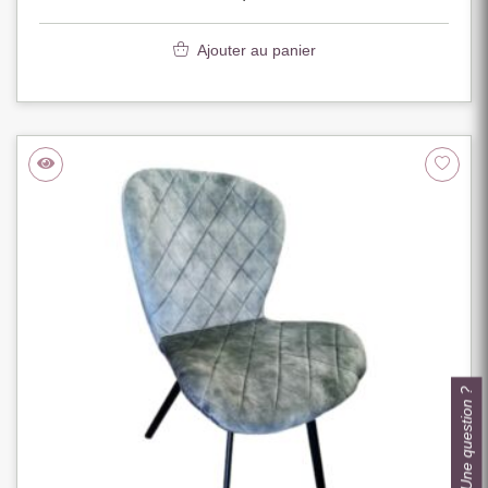
Ajouter au panier
Une question ?