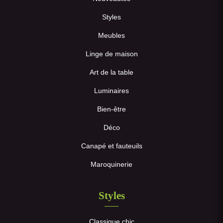
Styles
Meubles
Linge de maison
Art de la table
Luminaires
Bien-être
Déco
Canapé et fauteuils
Maroquinerie
Styles
Classique chic