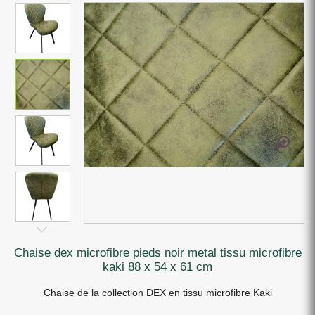
chaise dex microfibre pieds noir metal tissu microfibre
kaki 88 x 54 x 61 cm
Chaise de la collection DEX en tissu microfibre Kaki