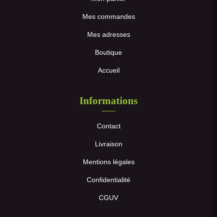
Mes commandes
Mes adresses
Boutique
Accueil
Informations
Contact
Livraison
Mentions légales
Confidentialité
CGUV