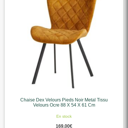
Chaise Dex Velours Pieds Noir Metal Tissu
Velours Ocre 88 X 54 X 61 Cm
En stock
169,00
€