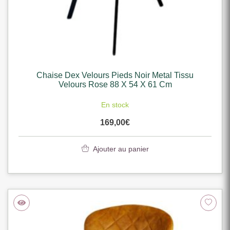
Chaise Dex Velours Pieds Noir Metal Tissu
Velours Rose 88 X 54 X 61 Cm
En stock
169,00
€
Ajouter au panier