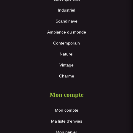
Industriel
Scandinave
Ambiance du monde
Contemporain
Naturel
Vintage
Charme
Mon compte
Mon compte
Ma liste d’envies
Mon panier