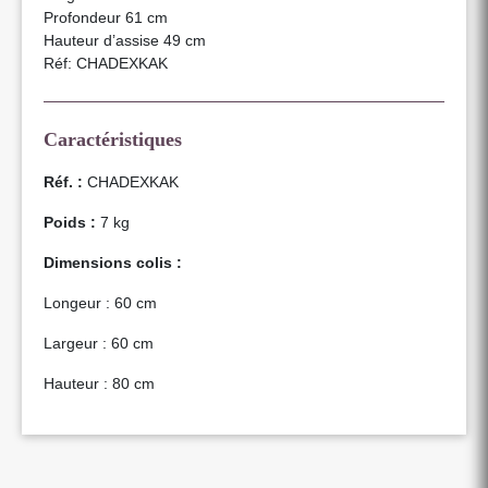
Profondeur 61 cm
Hauteur d’assise 49 cm
Réf: CHADEXKAK
Caractéristiques
Réf. :
CHADEXKAK
Poids :
7 kg
Dimensions colis :
Longeur : 60 cm
Largeur : 60 cm
Hauteur : 80 cm