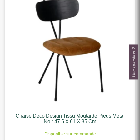
Une question ?
Chaise Deco Design Tissu Moutarde Pieds Metal
Noir 47.5 X 61 X 85 Cm
Disponible sur commande