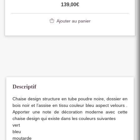
139,00
€
Ajouter au panier
Descriptif
Chaise design structure en tube poudre noire, dossier en
bois noir et l’assise en tissu couleur bleu aspect velours .
Apporter une note de décoration moderne avec cette
chaise design qui existe dans les couleurs suivantes
vert
bleu
moutarde