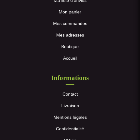
Ma liste d’envies
Mon panier
Mes commandes
Mes adresses
Boutique
Accueil
Informations
Contact
Livraison
Mentions légales
Confidentialité