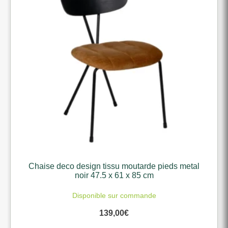
Chaise deco design tissu moutarde pieds metal
noir 47.5 x 61 x 85 cm
Disponible sur commande
139,00
€