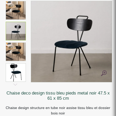
chaise deco design tissu bleu pieds metal noir 47.5 x
61 x 85 cm
Chaise design structure en tube noir assise tissu bleu et dossier
bois noir