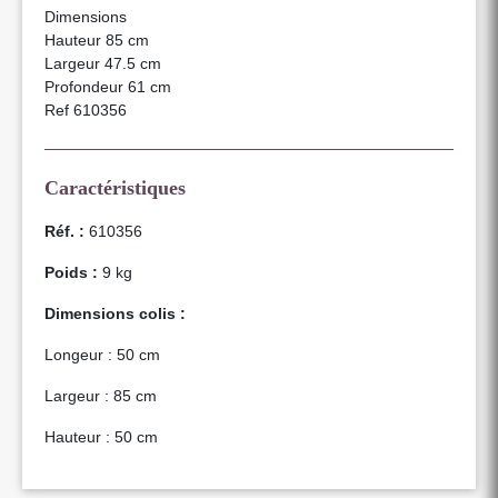
Dimensions
Hauteur 85 cm
Largeur 47.5 cm
Profondeur 61 cm
Ref 610356
Caractéristiques
Réf. :
610356
Poids :
9 kg
Dimensions colis :
Longeur : 50 cm
Largeur : 85 cm
Hauteur : 50 cm