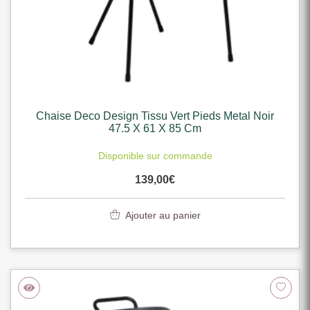
Chaise Deco Design Tissu Vert Pieds Metal Noir
47.5 X 61 X 85 Cm
Disponible sur commande
139,00
€
Ajouter au panier