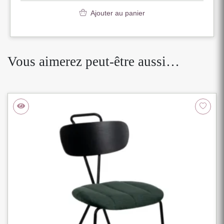
Ajouter au panier
Vous aimerez peut-être aussi…