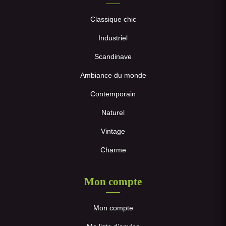
Classique chic
Industriel
Scandinave
Ambiance du monde
Contemporain
Naturel
Vintage
Charme
Mon compte
Mon compte