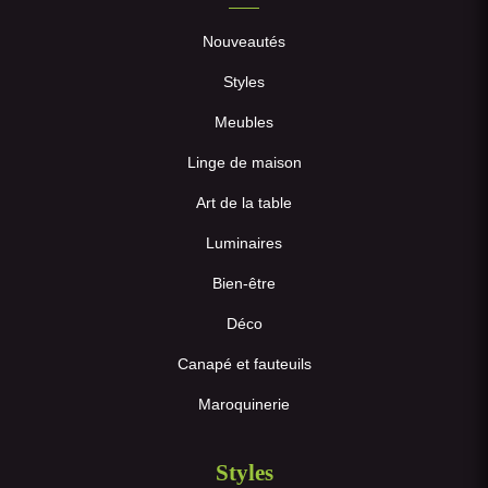
Nouveautés
Styles
Meubles
Linge de maison
Art de la table
Luminaires
Bien-être
Déco
Canapé et fauteuils
Maroquinerie
Styles