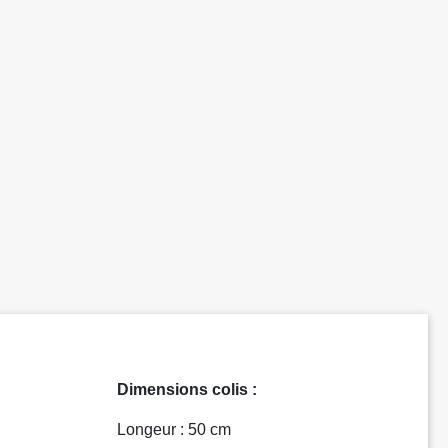
Dimensions colis :
Longeur : 50 cm