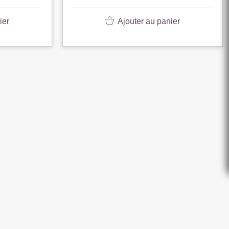
ier
Ajouter au panier