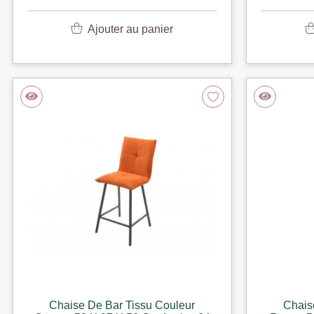
Ajouter au panier
Chaise De Bar Tissu Couleur
Chais