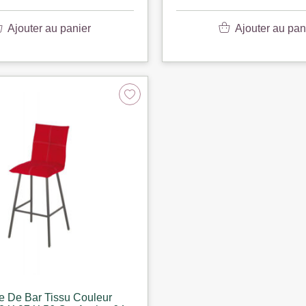
Ajouter au panier
Ajouter au pan
e De Bar Tissu Couleur