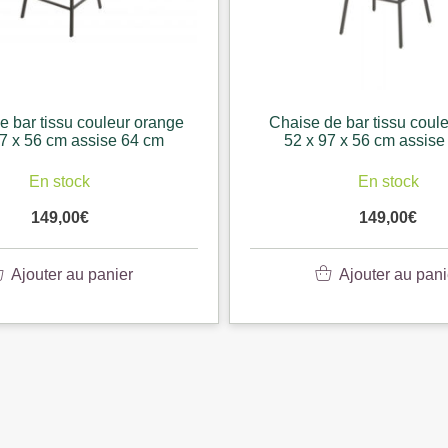
e bar tissu couleur orange
Chaise de bar tissu coul
97 x 56 cm assise 64 cm
52 x 97 x 56 cm assise
En stock
En stock
149,00
€
149,00
€
Ajouter au panier
Ajouter au pani