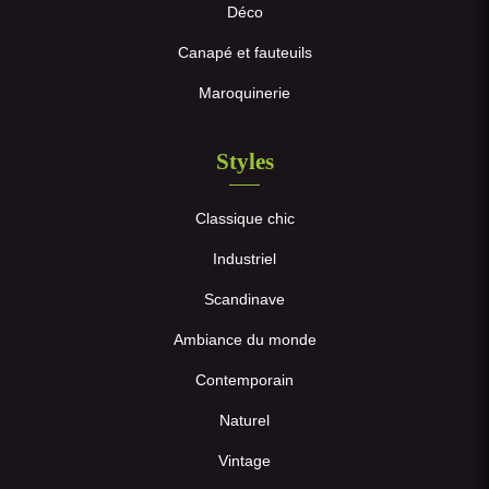
Déco
Canapé et fauteuils
Maroquinerie
Styles
Classique chic
Industriel
Scandinave
Ambiance du monde
Contemporain
Naturel
Vintage