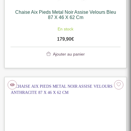
Chaise Aix Pieds Metal Noir Assise Velours Bleu
87 X 46 X 62 Cm
En stock
179,90
€
Ajouter au panier