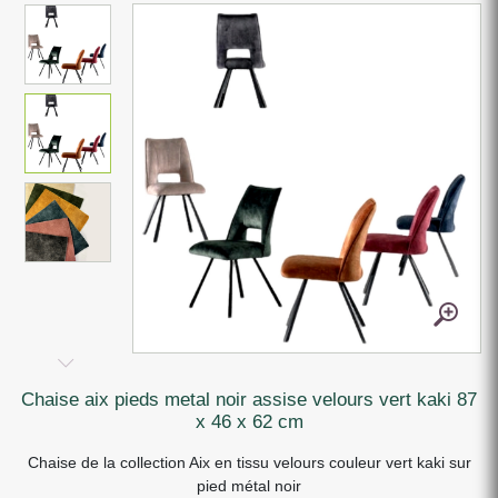
chaise aix pieds metal noir assise velours vert kaki 87
x 46 x 62 cm
Chaise de la collection Aix en tissu velours couleur vert kaki sur
pied métal noir