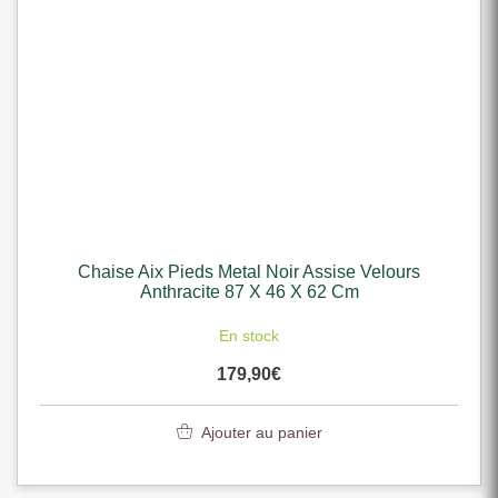
Chaise Aix Pieds Metal Noir Assise Velours
Anthracite 87 X 46 X 62 Cm
En stock
179,90
€
Ajouter au panier