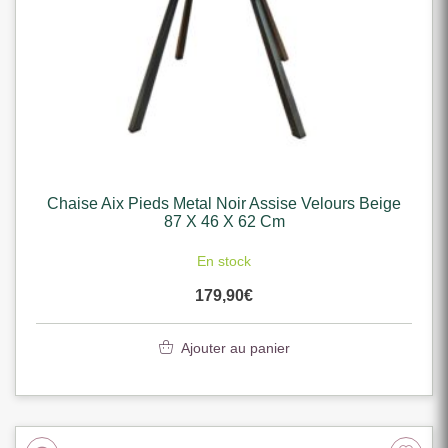
Chaise Aix Pieds Metal Noir Assise Velours Beige
87 X 46 X 62 Cm
En stock
179,90
€
Ajouter au panier