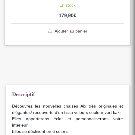
En stock
179,90
€
Ajouter au panier
Descriptif
Découvrez les nouvelles chaises Aix très originales et
élégantes! recouverte d’un tissu velours couleur vert kaki.
Elles apporterons éclat et personnaliserons votre
intérieur.
Elles se déclinent en 6 coloris: