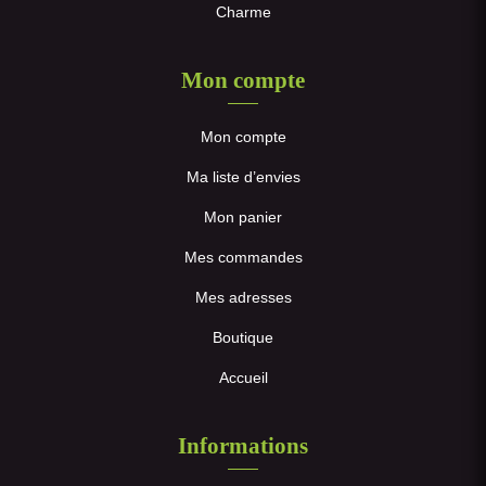
Charme
Mon compte
Mon compte
Ma liste d’envies
Mon panier
Mes commandes
Mes adresses
Boutique
Accueil
Informations