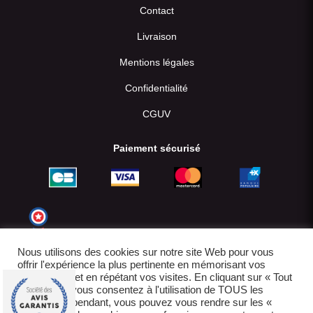
Contact
Livraison
Mentions légales
Confidentialité
CGUV
Paiement sécurisé
Nous utilisons des cookies sur notre site Web pour vous
offrir l'expérience la plus pertinente en mémorisant vos
préférences et en répétant vos visites. En cliquant sur « Tout
accepter », vous consentez à l'utilisation de TOUS les
cookies. Cependant, vous pouvez vous rendre sur les «