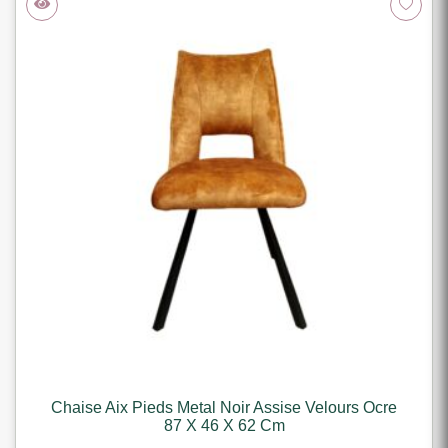
Chaise Aix Pieds Metal Noir Assise Velours Ocre
87 X 46 X 62 Cm