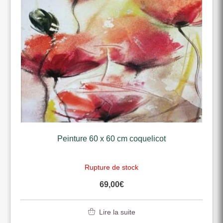
Peinture 60 x 60 cm coquelicot
Rupture de stock
69,00
€
Lire la suite