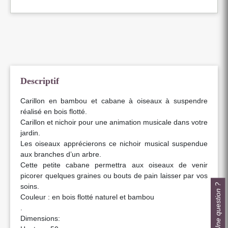
Descriptif
Carillon en bambou et cabane à oiseaux à suspendre
réalisé en bois flotté.
Carillon et nichoir pour une animation musicale dans votre
jardin.
Les oiseaux apprécierons ce nichoir musical suspendue
aux branches d’un arbre.
Cette petite cabane permettra aux oiseaux de venir
picorer quelques graines ou bouts de pain laisser par vos
Une question ?
soins.
Couleur : en bois flotté naturel et bambou
.
Dimensions: