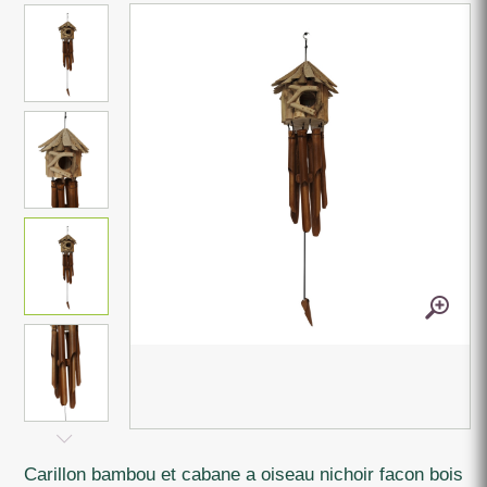
carillon bambou et cabane a oiseau nichoir facon bois