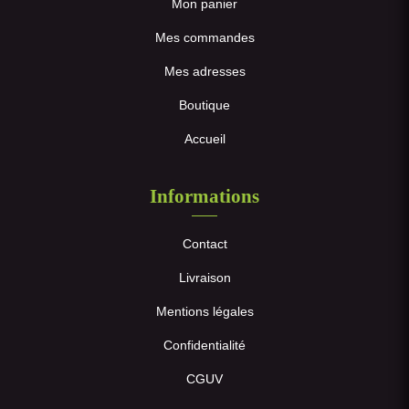
Mon panier
Mes commandes
Mes adresses
Boutique
Accueil
Informations
Contact
Livraison
Mentions légales
Confidentialité
CGUV