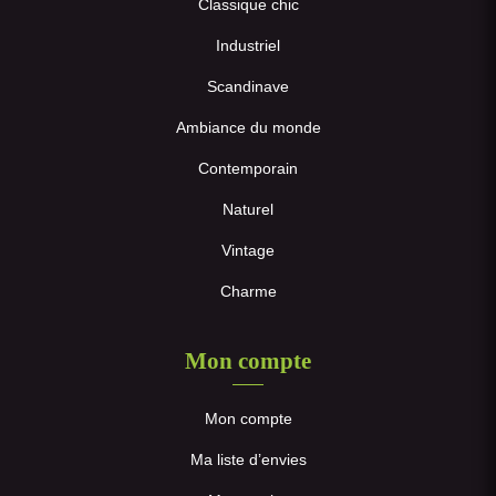
Classique chic
Industriel
Scandinave
Ambiance du monde
Contemporain
Naturel
Vintage
Charme
Mon compte
Mon compte
Ma liste d’envies