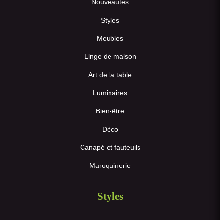
Nouveautés
Styles
Meubles
Linge de maison
Art de la table
Luminaires
Bien-être
Déco
Canapé et fauteuils
Maroquinerie
Styles