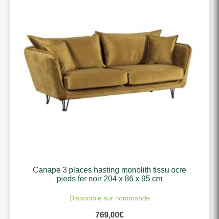
Canape 3 places hasting monolith tissu ocre
pieds fer noir 204 x 86 x 95 cm
Disponible sur commande
769,00
€