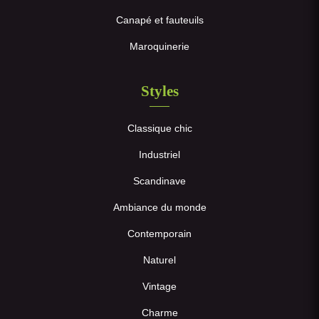
Canapé et fauteuils
Maroquinerie
Styles
Classique chic
Industriel
Scandinave
Ambiance du monde
Contemporain
Naturel
Vintage
Charme