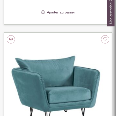
Une question ?
Ajouter au panier