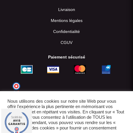
Livraison
Mentions légales
Confidentialité
CGUV
Paiement sécurisé
Nous utilisons des cookies sur notre site Web pour vous
offrir l'expérience la plus pertinente en mémorisant vos
préférences et en répétant vos visites. En cliquant sur « Tout
accepter », vous consentez à l'utilisation de TOUS les
cookies. Cependant, vous pouvez vous rendre sur les «
Paramètres des cookies » pour fournir un consentement