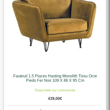
Fauteuil 1.5 Places Hasting Monolith Tissu Ocre
Pieds Fer Noir 109 X 86 X 95 Cm
Disponible sur commande
439,00
€