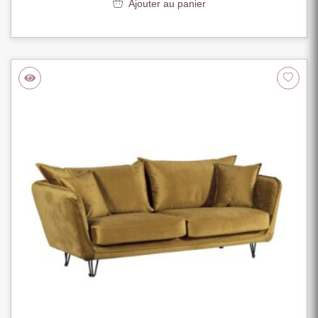
Ajouter au panier