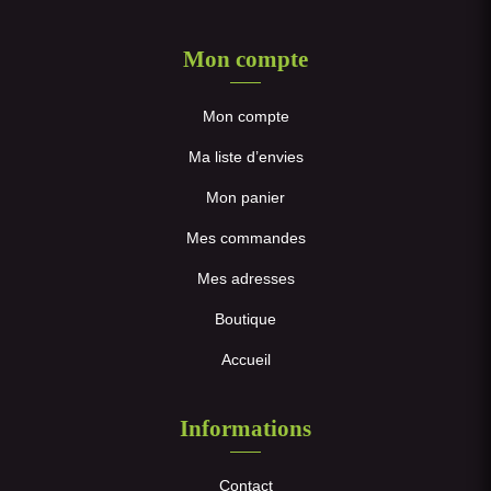
Mon compte
Mon compte
Ma liste d’envies
Mon panier
Mes commandes
Mes adresses
Boutique
Accueil
Informations
Contact