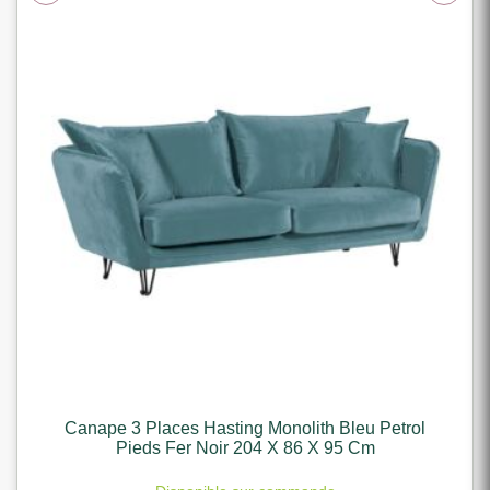
Canape 3 Places Hasting Monolith Bleu Petrol
Pieds Fer Noir 204 X 86 X 95 Cm