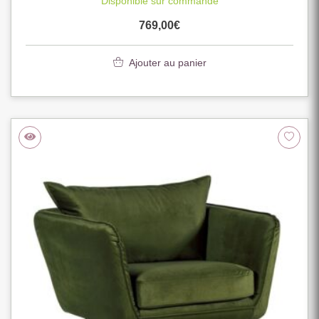
Disponible sur commande
769,00
€
Ajouter au panier