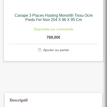
Canape 3 Places Hasting Monolith Tissu Ocre
Pieds Fer Noir 204 X 86 X 95 Cm
Disponible sur commande
769,00
€
Ajouter au panier
Descriptif