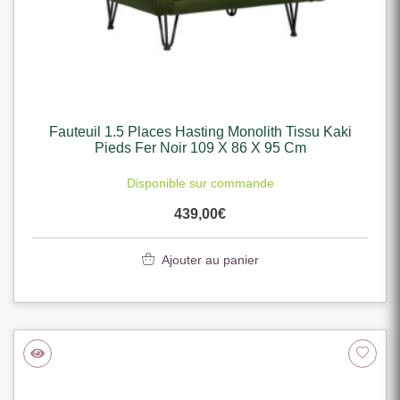
Fauteuil 1.5 Places Hasting Monolith Tissu Kaki
Pieds Fer Noir 109 X 86 X 95 Cm
Disponible sur commande
439,00
€
Ajouter au panier