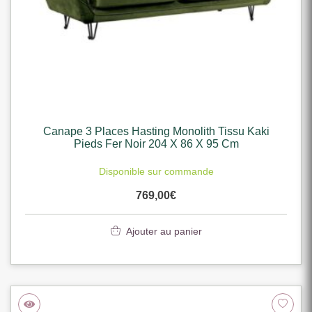
Canape 3 Places Hasting Monolith Tissu Kaki
Pieds Fer Noir 204 X 86 X 95 Cm
Disponible sur commande
769,00
€
Ajouter au panier