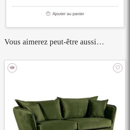
Ajouter au panier
Vous aimerez peut-être aussi…