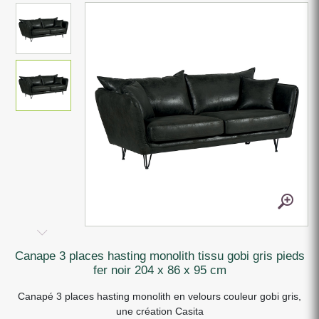
canape 3 places hasting monolith tissu gobi gris pieds
fer noir 204 x 86 x 95 cm
Canapé 3 places hasting monolith en velours couleur gobi gris,
une création Casita