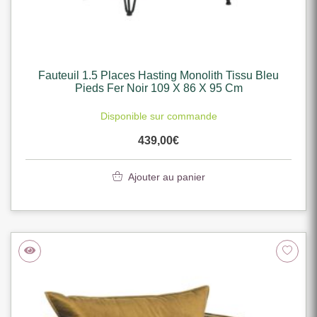
Fauteuil 1.5 Places Hasting Monolith Tissu Bleu
Pieds Fer Noir 109 X 86 X 95 Cm
Disponible sur commande
439,00
€
Ajouter au panier