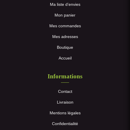
Ma liste d’envies
Mon panier
Mes commandes
Mes adresses
Boutique
Accueil
Informations
Contact
Livraison
Mentions légales
Confidentialité