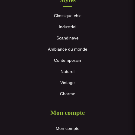
Classique chic
Industriel
Scandinave
Ambiance du monde
Contemporain
Naturel
Vintage
Charme
Mon compte
Mon compte