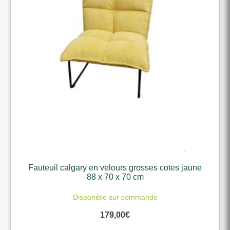
Fauteuil calgary en velours grosses cotes jaune
88 x 70 x 70 cm
Disponible sur commande
179,00
€