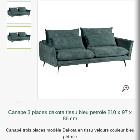
canape 3 places dakota tissu bleu petrole 210 x 97 x
86 cm
Canapé trois places modèle Dakota en tissu velours couleur bleu
pétrole