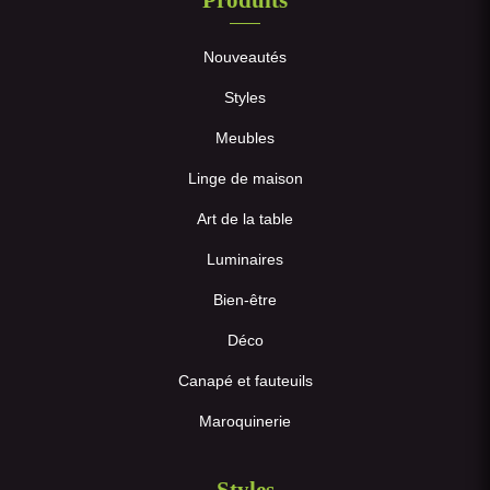
Nouveautés
Styles
Meubles
Linge de maison
Art de la table
Luminaires
Bien-être
Déco
Canapé et fauteuils
Maroquinerie
Styles