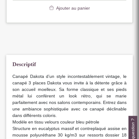
Ajouter au panier
Descriptif
Canapé Dakota d’un style incontestablement vintage, le
canapé 3 places Dakota vous invite à la détente grâce à
son accueil moelleux. Sa forme classique et ses pieds
métal lui confèrent un look rétro, qui se marie
parfaitement avec nos salons contemporains. Entrez dans
une ambiance sophistiquée avec ce canapé déclinable
dans différents coloris.
Une question ?
Modèle en tissu velours couleur bleu pétrole
Structure en eucalyptus massif et contreplaqué assise en
mousse polyuréthane 30 kg/m3 sur ressorts dossier 18