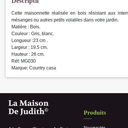
Descriptif
Cette maisonnette réalisée en bois résistant aux inte
mésanges ou autres petits volatiles dans votre jardin.
Matière : Bois.
Couleur : Gris, blanc.
Longueur :23 cm .
Largeur : 19.5 cm.
Hauteur : 26 cm.
Réf: MG030
Marque: Country casa
Produits
Nouveautés