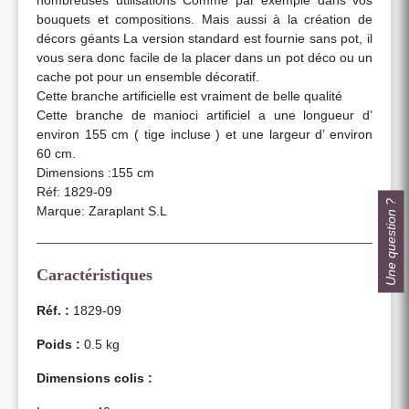
bouquets et compositions. Mais aussi à la création de
décors géants La version standard est fournie sans pot, il
vous sera donc facile de la placer dans un pot déco ou un
cache pot pour un ensemble décoratif.
Cette branche artificielle est vraiment de belle qualité
Cette branche de manioci artificiel a une longueur d’
environ 155 cm ( tige incluse ) et une largeur d’ environ
60 cm.
Dimensions :155 cm
Réf: 1829-09
Une question ?
Marque: Zaraplant S.L
Caractéristiques
Réf. :
1829-09
Poids :
0.5 kg
Dimensions colis :