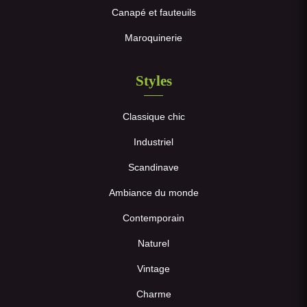
Canapé et fauteuils
Maroquinerie
Styles
Classique chic
Industriel
Scandinave
Ambiance du monde
Contemporain
Naturel
Vintage
Charme