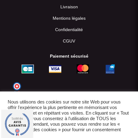
Livraison
Mentions légales
Confidentialité
CGUV
Paiement sécurisé
Nous utilisons des cookies sur notre site Web pour vous
offrir l'expérience la plus pertinente en mémorisant vos
préférences et en répétant vos visites. En cliquant sur « Tout
accepter », vous consentez à l'utilisation de TOUS les
cookies. Cependant, vous pouvez vous rendre sur les «
Paramètres des cookies » pour fournir un consentement
contrôlé.