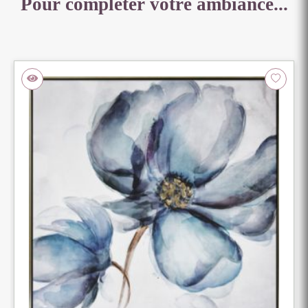
Pour compléter votre ambiance...