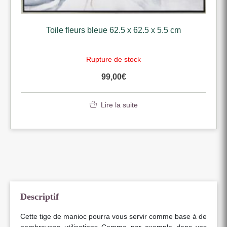
Toile fleurs bleue 62.5 x 62.5 x 5.5 cm
Rupture de stock
99,00
€
Lire la suite
Descriptif
Cette tige de manioc pourra vous servir comme base à de
nombreuses utilisations Comme par exemple dans vos