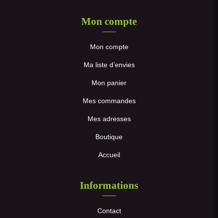
Mon compte
Mon compte
Ma liste d’envies
Mon panier
Mes commandes
Mes adresses
Boutique
Accueil
Informations
Contact