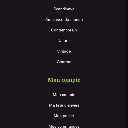
Scandinave
Ambiance du monde
Contemporain
Naturel
Vintage
Charme
Mon compte
Mon compte
Ma liste d’envies
Mon panier
Mes commandes