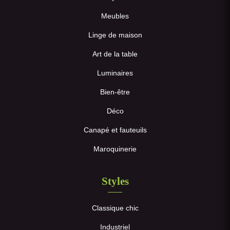
Meubles
Linge de maison
Art de la table
Luminaires
Bien-être
Déco
Canapé et fauteuils
Maroquinerie
Styles
Classique chic
Industriel