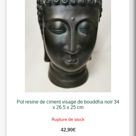
Pot resine de ciment visage de bouddha noir 34
x 26.5 x 25 cm
Rupture de stock
42,90
€