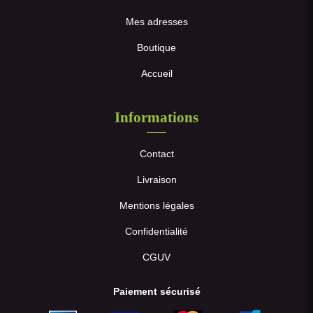
Mes adresses
Boutique
Accueil
Informations
Contact
Livraison
Mentions légales
Confidentialité
CGUV
Paiement sécurisé