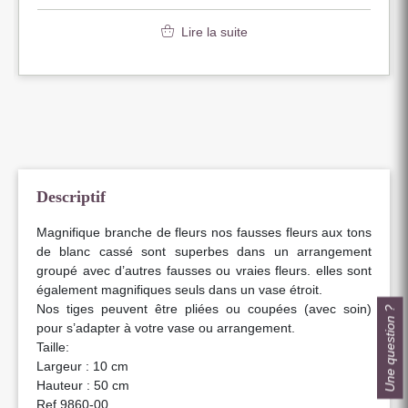
Lire la suite
Descriptif
Magnifique branche de fleurs nos fausses fleurs aux tons
de blanc cassé sont superbes dans un arrangement
groupé avec d’autres fausses ou vraies fleurs. elles sont
également magnifiques seuls dans un vase étroit.
Nos tiges peuvent être pliées ou coupées (avec soin)
Une question ?
pour s’adapter à votre vase ou arrangement.
Taille:
Largeur : 10 cm
Hauteur : 50 cm
Ref 9860-00