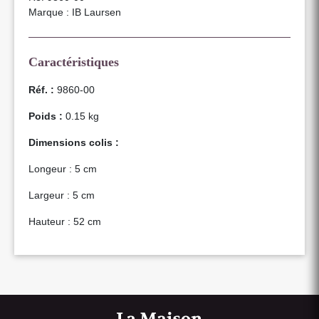
Marque : IB Laursen
Caractéristiques
Réf. :
9860-00
Poids :
0.15 kg
Dimensions colis :
Longeur : 5 cm
Largeur : 5 cm
Hauteur : 52 cm