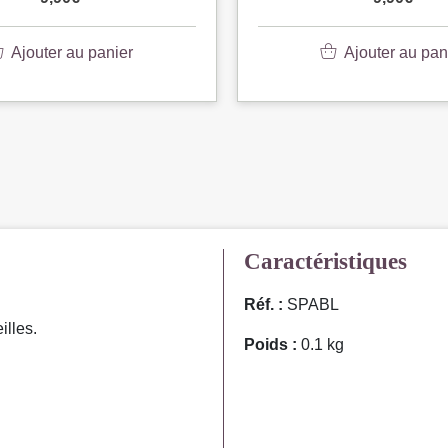
Ajouter au panier
Ajouter au pan
Caractéristiques
Réf. :
SPABL
illes.
Poids :
0.1 kg