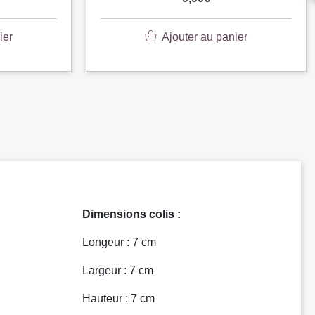
ier
Ajouter au panier
Dimensions colis :
Longeur : 7 cm
Largeur : 7 cm
Hauteur : 7 cm