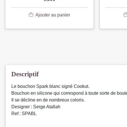
Ajouter au panier
Descriptif
Le bouchon Spark blanc signé Cookut.
Bouchon en silicone qui correspond à toute sorte de boute
Il se décline en de nombreux coloris.
Designer : Serge Atallah
Ref : SPABL