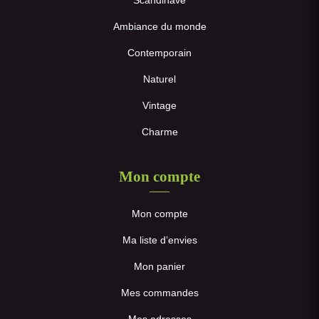
Ambiance du monde
Contemporain
Naturel
Vintage
Charme
Mon compte
Mon compte
Ma liste d’envies
Mon panier
Mes commandes
Mes adresses