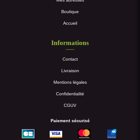
Boutique
Accueil
Informations
Contact
Livraison
Mentions légales
Confidentialité
CGUV
Paiement sécurisé