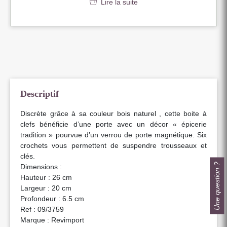
Lire la suite
Descriptif
Discrète grâce à sa couleur bois naturel , cette boite à
clefs bénéficie d’une porte avec un décor « épicerie
tradition » pourvue d’un verrou de porte magnétique. Six
crochets vous permettent de suspendre trousseaux et
clés.
Une question ?
Dimensions :
Hauteur : 26 cm
Largeur : 20 cm
Profondeur : 6.5 cm
Ref : 09/3759
Marque : Revimport