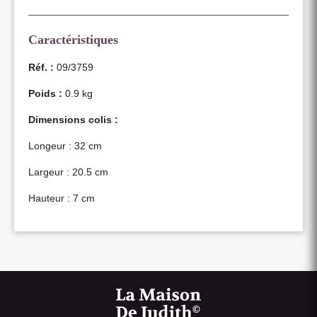
Caractéristiques
Réf. :
09/3759
Poids :
0.9 kg
Dimensions colis :
Longeur : 32 cm
Largeur : 20.5 cm
Hauteur : 7 cm