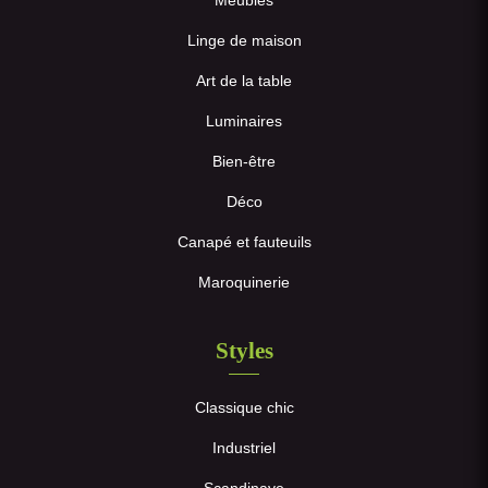
Linge de maison
Art de la table
Luminaires
Bien-être
Déco
Canapé et fauteuils
Maroquinerie
Styles
Classique chic
Industriel
Scandinave