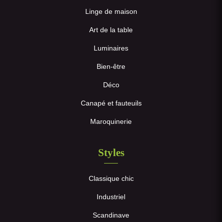
Linge de maison
Art de la table
Luminaires
Bien-être
Déco
Canapé et fauteuils
Maroquinerie
Styles
Classique chic
Industriel
Scandinave