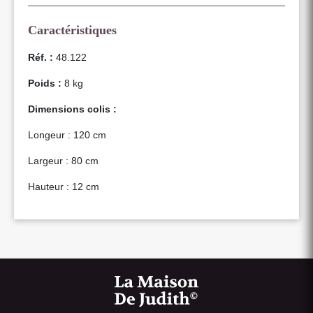
Caractéristiques
Réf. :
48.122
Poids :
8 kg
Dimensions colis :
Longeur : 120 cm
Largeur : 80 cm
Hauteur : 12 cm