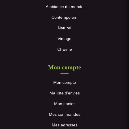
Ambiance du monde
Contemporain
Naturel
Vintage
Charme
Mon compte
Mon compte
Ma liste d’envies
Mon panier
Mes commandes
Mes adresses