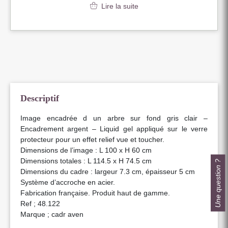
Lire la suite
Descriptif
Image encadrée d un arbre sur fond gris clair –
Encadrement argent – Liquid gel appliqué sur le verre
protecteur pour un effet relief vue et toucher.
Dimensions de l’image : L 100 x H 60 cm
Dimensions totales : L 114.5 x H 74.5 cm
Une question ?
Dimensions du cadre : largeur 7.3 cm, épaisseur 5 cm
Système d’accroche en acier.
Fabrication française. Produit haut de gamme.
Ref ; 48.122
Marque ; cadr aven