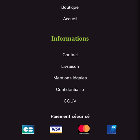
Boutique
Accueil
Informations
Contact
Livraison
Mentions légales
Confidentialité
CGUV
Paiement sécurisé