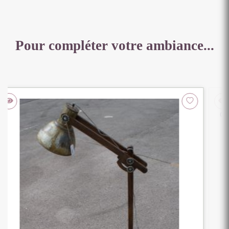
Pour compléter votre ambiance...