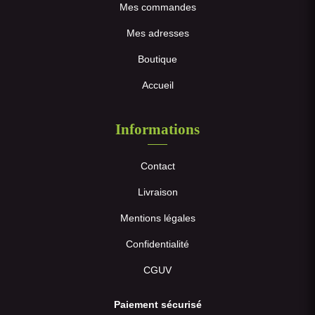
Mes commandes
Mes adresses
Boutique
Accueil
Informations
Contact
Livraison
Mentions légales
Confidentialité
CGUV
Paiement sécurisé