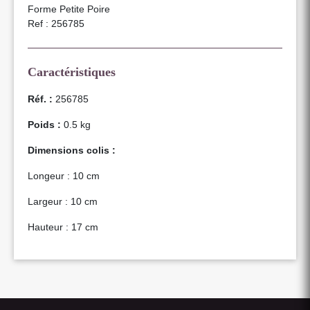
Forme Petite Poire
Ref : 256785
Caractéristiques
Réf. :
256785
Poids :
0.5 kg
Dimensions colis :
Longeur : 10 cm
Largeur : 10 cm
Hauteur : 17 cm