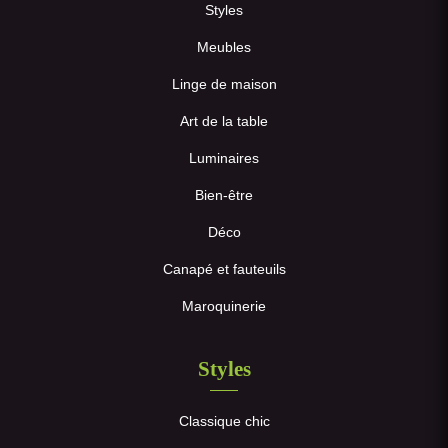
Styles
Meubles
Linge de maison
Art de la table
Luminaires
Bien-être
Déco
Canapé et fauteuils
Maroquinerie
Styles
Classique chic