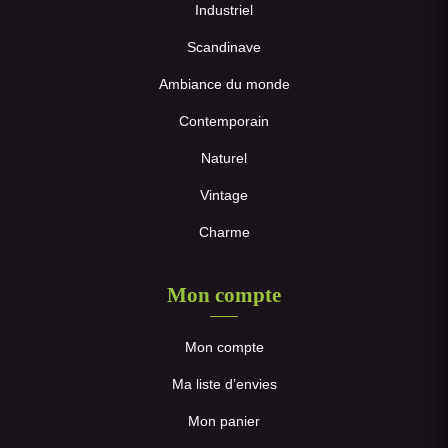
Industriel
Scandinave
Ambiance du monde
Contemporain
Naturel
Vintage
Charme
Mon compte
Mon compte
Ma liste d’envies
Mon panier