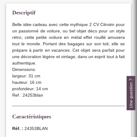
Descriptif
Belle idée cadeau avec cette mythique 2 CV Citroën pour
un passionné de voiture, ou bel objet déco pour un style
rétro, cette petite voiture en métal effet rouillé amusera
tout le monde. Portant des bagages sur son toit, elle se
prépare à partir en vacances. Cet objet sera parfait pour
une décoration légère et vintage, dans un esprit tout à fait
authentique.
Dimensions:
largeur: 31 cm
Une question ?
hauteur: 16 cm
profondeur: 14 cm
Ref : 24253blan
Caractéristiques
Réf. :
24353BLAN