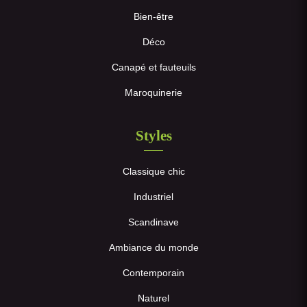
Bien-être
Déco
Canapé et fauteuils
Maroquinerie
Styles
Classique chic
Industriel
Scandinave
Ambiance du monde
Contemporain
Naturel