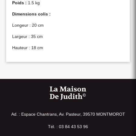
Poids :
1.5 kg
Dimensions colis :
Longeur : 20 cm
Largeur : 35 cm
Hauteur : 18 cm
Ad. : Espace Chantrans, Av. Pasteur, 39570 MONTMOROT
Tél. : 03 84 43 53 96