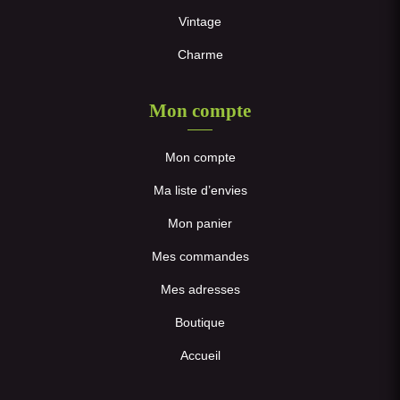
Vintage
Charme
Mon compte
Mon compte
Ma liste d’envies
Mon panier
Mes commandes
Mes adresses
Boutique
Accueil