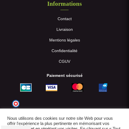
Informations
Contact
Livraison
Mentions légales
Confidentialité
CGUV
Paiement sécurisé
Nous utilisons des cookies sur notre site Web pour vous
offrir l'expérience la plus pertinente en mémorisant vos
préférences et en répétant vos visites. En cliquant sur « Tout