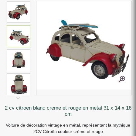
2 cv citroen blanc creme et rouge en metal 31 x 14 x 16
cm
Voiture de décoration vintage en métal, représentant la mythique
2CV Citroën couleur crème et rouge