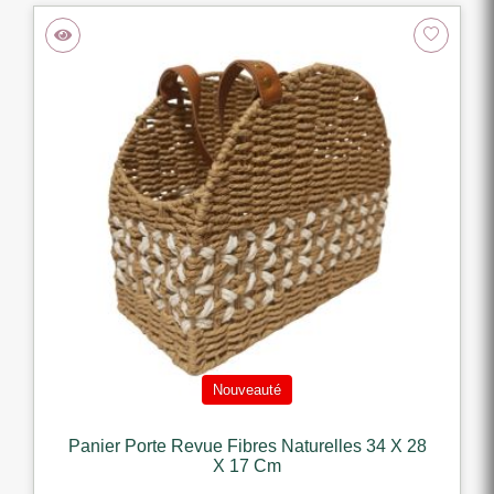
Nouveauté
Panier Porte Revue Fibres Naturelles 34 X 28
X 17 Cm