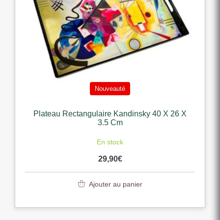
Nouveauté
Plateau Rectangulaire Kandinsky 40 X 26 X
3.5 Cm
En stock
29,90
€
Ajouter au panier