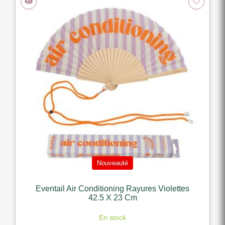
Nouveauté
Eventail Air Conditioning Rayures Violettes
42.5 X 23 Cm
En stock