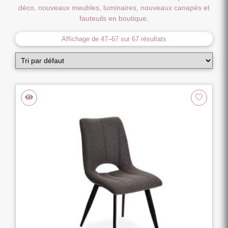
déco, nouveaux meubles, luminaires, nouveaux canapés et
fauteuils en boutique.
Affichage de 47–67 sur 67 résultats