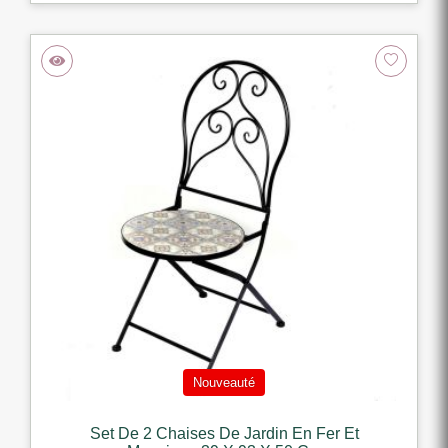
Nouveauté
Set De 2 Chaises De Jardin En Fer Et