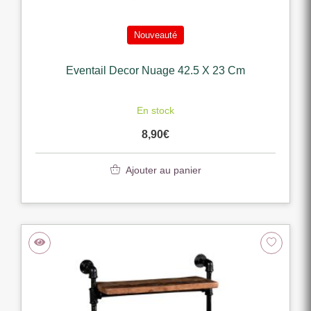
Nouveauté
Eventail Decor Nuage 42.5 X 23 Cm
En stock
8,90
€
Ajouter au panier