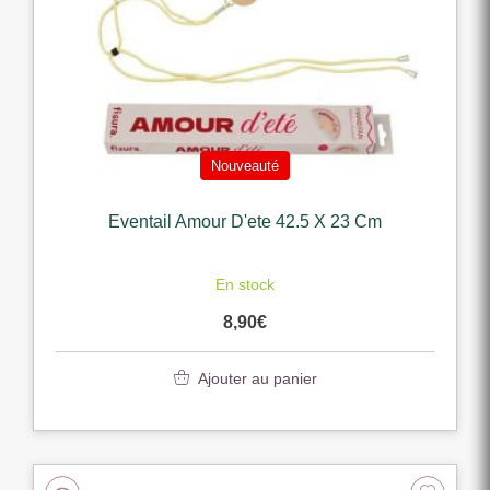
Nouveauté
Eventail Amour D'ete 42.5 X 23 Cm
En stock
8,90
€
Ajouter au panier