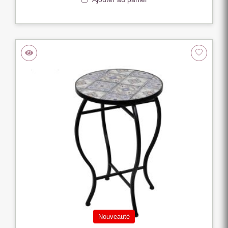
Nouveauté