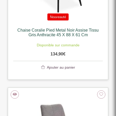
Nouveauté
Chaise Coralie Pied Metal Noir Assise Tissu
Gris Anthracite 45 X 88 X 61 Cm
Disponible sur commande
134,90
€
Ajouter au panier