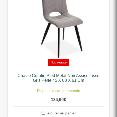
Nouveauté
Chaise Coralie Pied Metal Noir Assise Tissu
Gris Perle 45 X 88 X 61 Cm
Disponible sur commande
134,90
€
Ajouter au panier