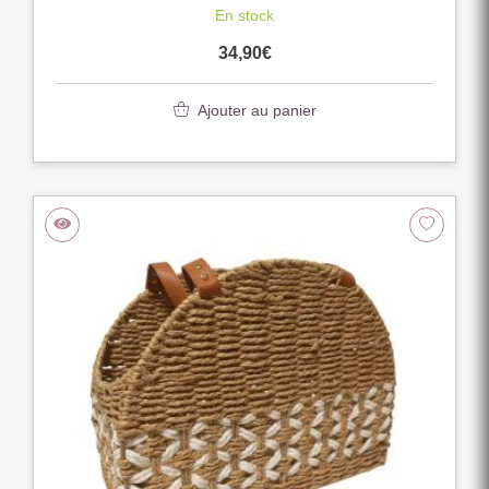
En stock
34,90
€
Ajouter au panier