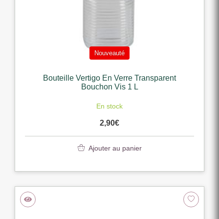
Nouveauté
Bouteille Vertigo En Verre Transparent
Bouchon Vis 1 L
En stock
2,90
€
Ajouter au panier