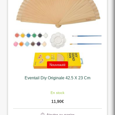
Nouveauté
Eventail Diy Originale 42.5 X 23 Cm
En stock
11,90
€
Ajouter au panier