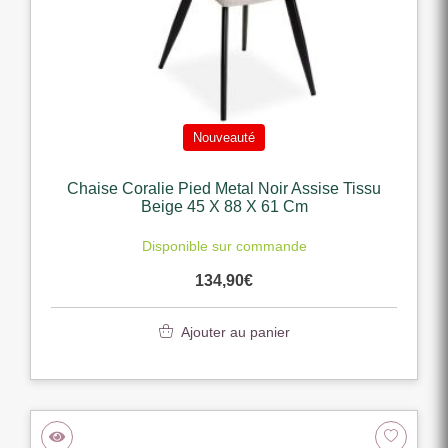
Nouveauté
Chaise Coralie Pied Metal Noir Assise Tissu
Beige 45 X 88 X 61 Cm
Disponible sur commande
134,90
€
Ajouter au panier