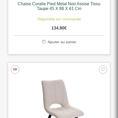
Chaise Coralie Pied Metal Noir Assise Tissu
Taupe 45 X 88 X 61 Cm
Disponible sur commande
134,90
€
Ajouter au panier