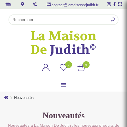
contact@lamaisondejudith.fr
0
0
Nouveautés
Nouveautés
Nouveautés à La Maison De Judith : les nouveaux produits de