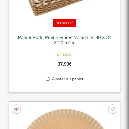
Nouveauté
Panier Porte Revue Fibres Naturelles 40 X 31
X 20.5 Cm
En stock
37,90
€
Ajouter au panier