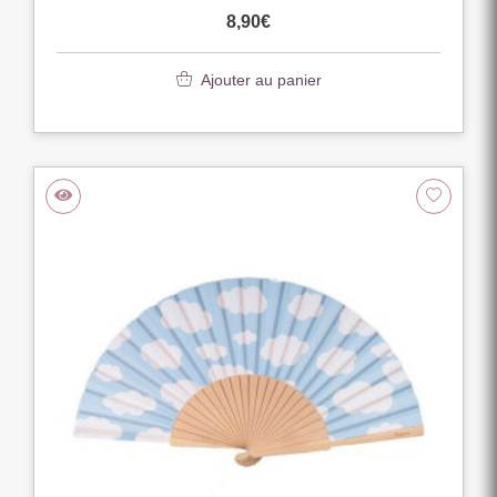
8,90
€
Ajouter au panier