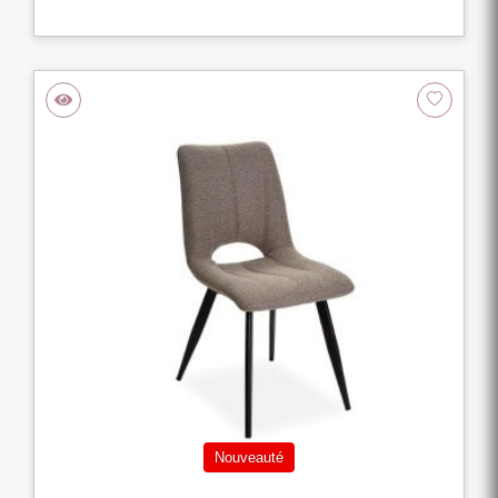
Nouveauté