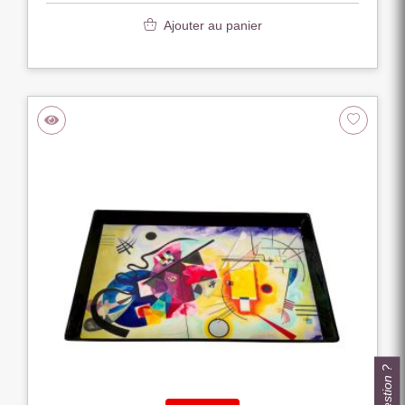
Ajouter au panier