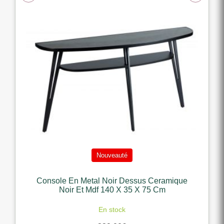
Nouveauté
Console En Metal Noir Dessus Ceramique
Noir Et Mdf 140 X 35 X 75 Cm
En stock