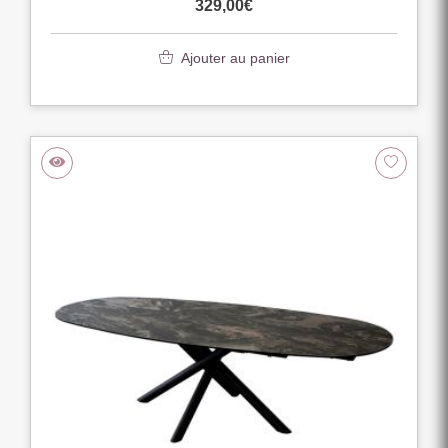
329,00
€
Ajouter au panier