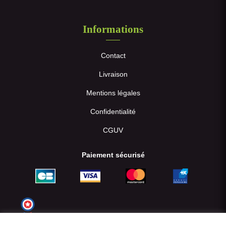
Informations
Contact
Livraison
Mentions légales
Confidentialité
CGUV
Paiement sécurisé