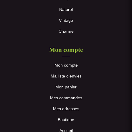
Naturel
Vintage
Charme
Mon compte
Mon compte
Ma liste d’envies
Mon panier
Mes commandes
Mes adresses
Boutique
Accueil