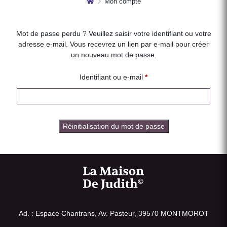
Mon compte
Mot de passe perdu ? Veuillez saisir votre identifiant ou votre
adresse e-mail. Vous recevrez un lien par e-mail pour créer
un nouveau mot de passe.
Obligatoire
Identifiant ou e-mail
*
Réinitialisation du mot de passe
Ad. : Espace Chantrans, Av. Pasteur, 39570 MONTMOROT