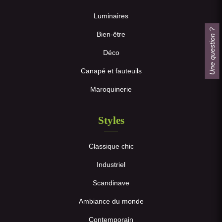
Luminaires
Une question ?
Bien-être
Déco
Canapé et fauteuils
Maroquinerie
Styles
Classique chic
Industriel
Scandinave
Ambiance du monde
Contemporain