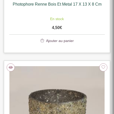
Photophore Renne Bois Et Metal 17 X 13 X 8 Cm
En stock
4,50
€
Ajouter au panier