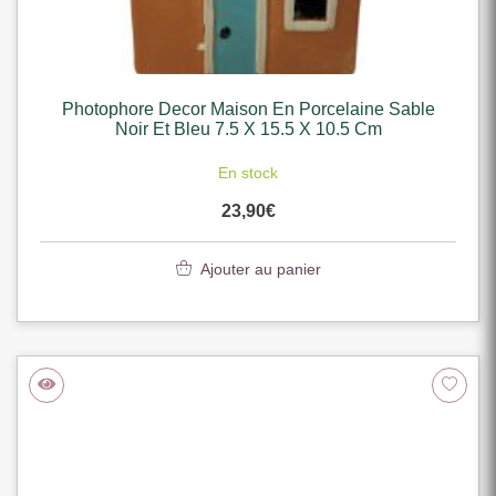
Photophore Decor Maison En Porcelaine Sable
Noir Et Bleu 7.5 X 15.5 X 10.5 Cm
En stock
23,90
€
Ajouter au panier