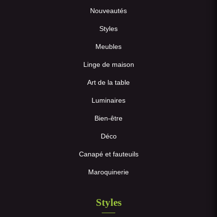
Nouveautés
Styles
Meubles
Linge de maison
Art de la table
Luminaires
Bien-être
Déco
Canapé et fauteuils
Maroquinerie
Styles