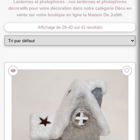
Lanternes et photophores : nos lanternes et photophores
décoratifs pour votre décoration dans notre catégorie Déco en
vente sur notre boutique en ligne la Maison De Judith.
Affichage de 29–42 sur 42 résultats