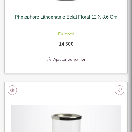
Photophore Lithophanie Eclat Floral 12 X 8.6 Cm
En stock
14,50
€
Ajouter au panier