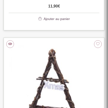
11,90
€
Ajouter au panier