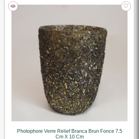
Photophore Verre Relief Branca Brun Fonce 7.5
Cm X 10 Cm