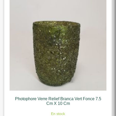
Photophore Verre Relief Branca Vert Fonce 7.5
Cm X 10 Cm
En stock