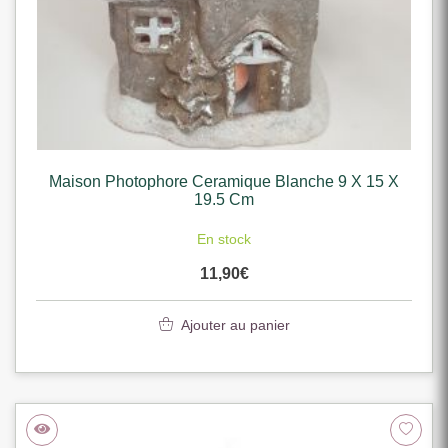
Maison Photophore Ceramique Blanche 9 X 15 X
19.5 Cm
En stock
11,90
€
Ajouter au panier