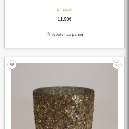
En stock
11,90
€
Ajouter au panier