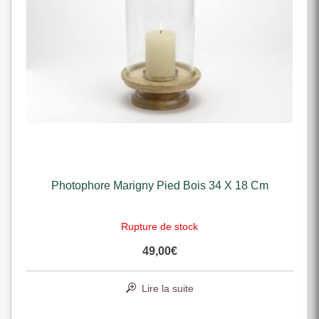
Photophore Marigny Pied Bois 34 X 18 Cm
Rupture de stock
49,00
€
Lire la suite