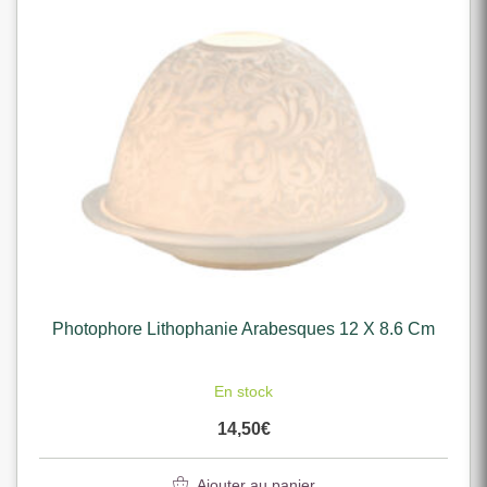
Photophore Lithophanie Arabesques 12 X 8.6 Cm
En stock
14,50
€
Ajouter au panier