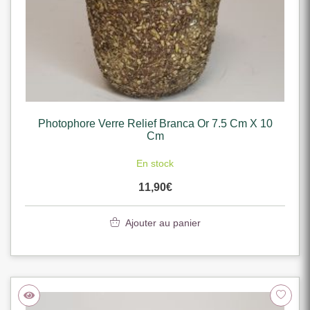
Photophore Verre Relief Branca Or 7.5 Cm X 10
Cm
En stock
11,90
€
Ajouter au panier