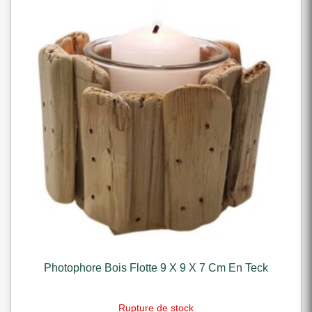
Photophore Bois Flotte 9 X 9 X 7 Cm En Teck
Rupture de stock