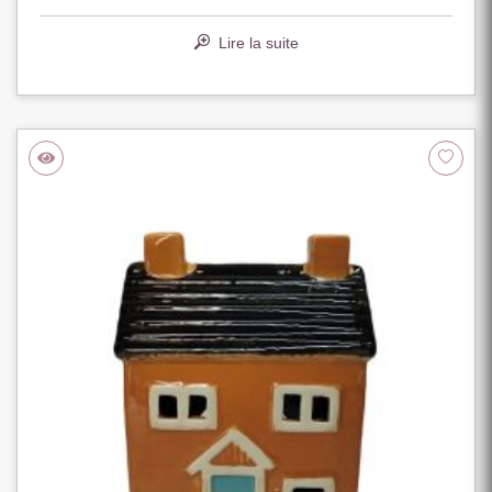
Lire la suite