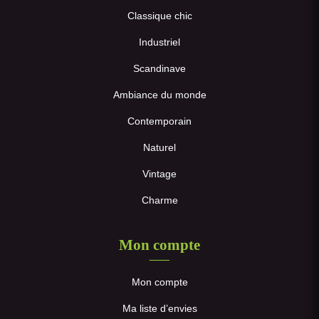
Classique chic
Industriel
Scandinave
Ambiance du monde
Contemporain
Naturel
Vintage
Charme
Mon compte
Mon compte
Ma liste d’envies