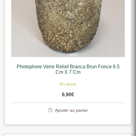
Photophore Verre Relief Branca Brun Fonce 6.5
Cm X 7 Cm
En stock
6,90
€
Ajouter au panier