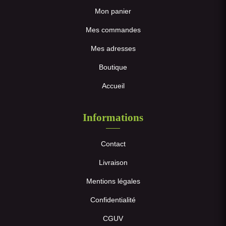
Mon panier
Mes commandes
Mes adresses
Boutique
Accueil
Informations
Contact
Livraison
Mentions légales
Confidentialité
CGUV