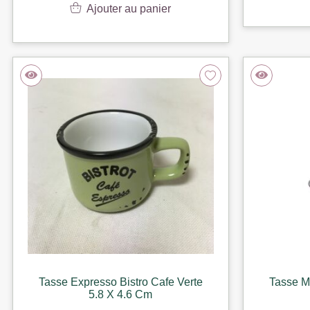
Ajouter au panier
Tasse Expresso Bistro Cafe Verte
Tasse M
5.8 X 4.6 Cm