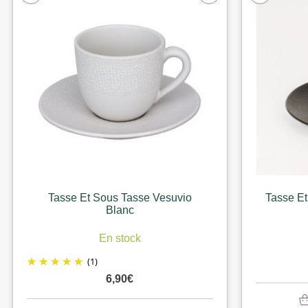
Tasse Et Sous Tasse Vesuvio
Tasse Et
Blanc
En stock
(1)
6,90
€