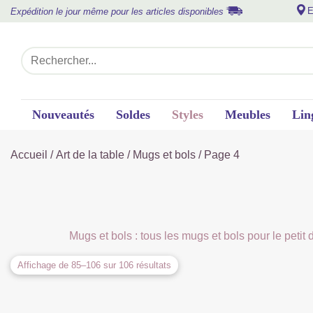
E
Expédition le jour même pour les articles disponibles
Nouveautés
Soldes
Styles
Meubles
Lin
Accueil
/
Art de la table
/
Mugs et bols
/ Page 4
Mugs et bols : tous les mugs et bols pour le petit
Affichage de 85–106 sur 106 résultats