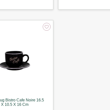
ug Bistro Cafe Noire 16.5
X 10.5 X 16 Cm