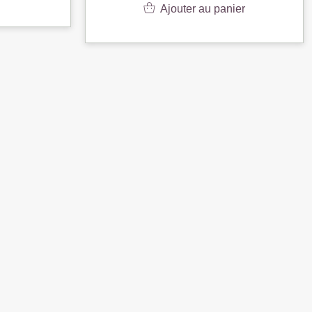
Ajouter au panier