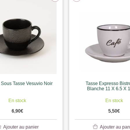
 Sous Tasse Vesuvio Noir
Tasse Expresso Bistr
Blanche 11 X 6.5 X 
En stock
En stock
6,90
€
5,50
€
Ajouter au panier
Ajouter au pan