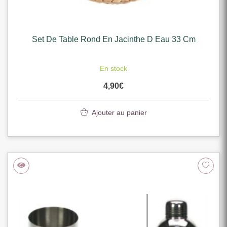
Set De Table Rond En Jacinthe D Eau 33 Cm
En stock
4,90
€
Ajouter au panier