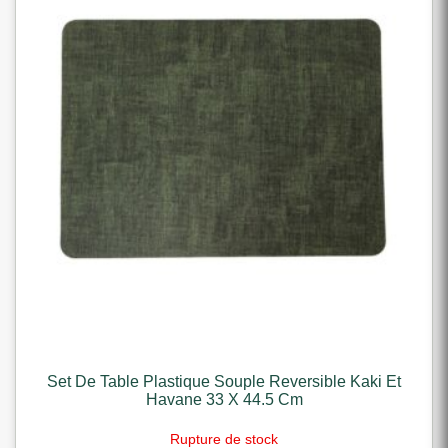
Set De Table Plastique Souple Reversible Kaki Et
Havane 33 X 44.5 Cm
Rupture de stock