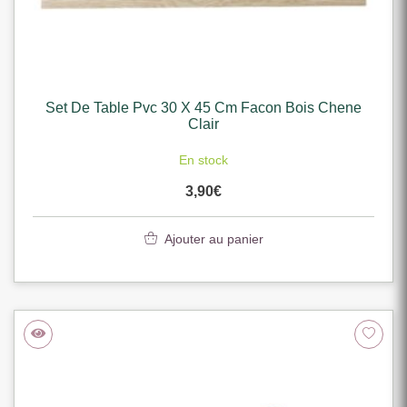
Set De Table Pvc 30 X 45 Cm Facon Bois Chene
Clair
En stock
3,90
€
Ajouter au panier