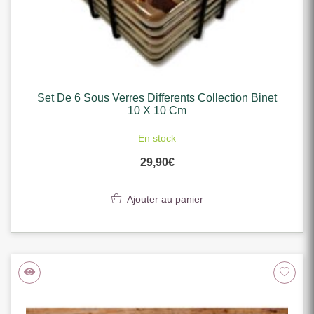
Set De 6 Sous Verres Differents Collection Binet
10 X 10 Cm
En stock
29,90
€
Ajouter au panier