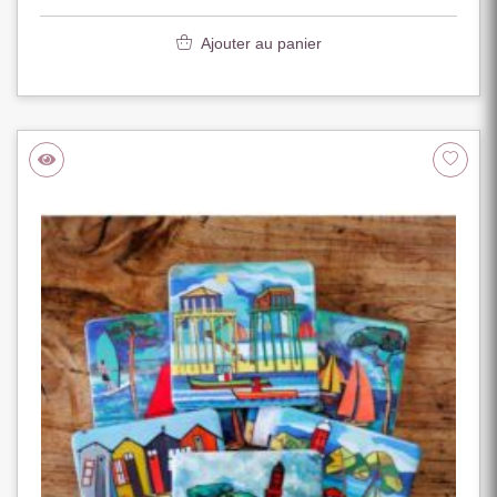
Ajouter au panier