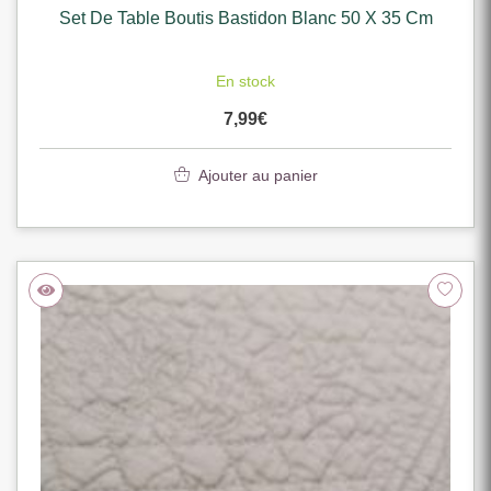
Set De Table Boutis Bastidon Blanc 50 X 35 Cm
En stock
7,99
€
Ajouter au panier