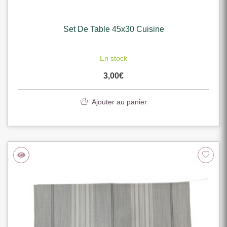
Set De Table 45x30 Cuisine
En stock
3,00
€
Ajouter au panier