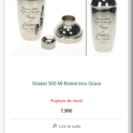
Shaker 500 Ml Bistrot Inox Grave
Rupture de stock
7,99
€
Lire la suite