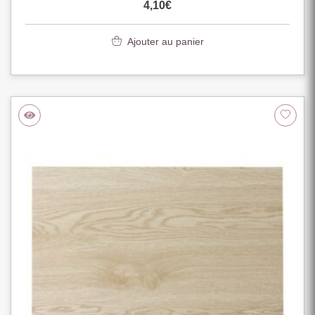
4,10
€
Ajouter au panier