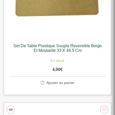
Set De Table Plastique Souple Reversible Beige
Et Moutarde 33 X 44.5 Cm
En stock
4,00
€
Ajouter au panier