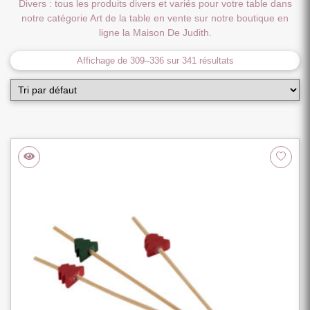
Divers : tous les produits divers et variés pour votre table dans
notre catégorie Art de la table en vente sur notre boutique en
ligne la Maison De Judith.
Affichage de 309–336 sur 341 résultats