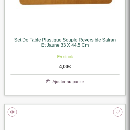
Set De Table Plastique Souple Reversible Safran
Et Jaune 33 X 44.5 Cm
En stock
4,00
€
Ajouter au panier