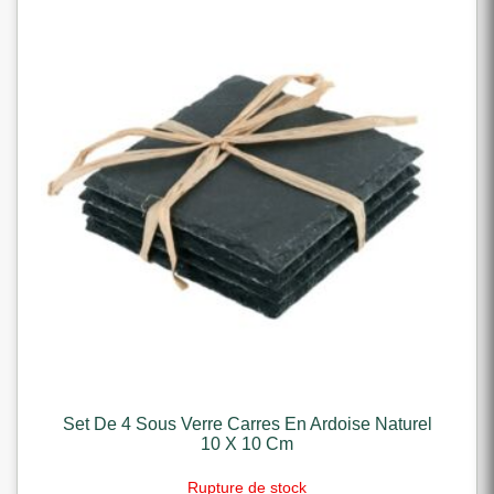
Set De 4 Sous Verre Carres En Ardoise Naturel
10 X 10 Cm
Rupture de stock