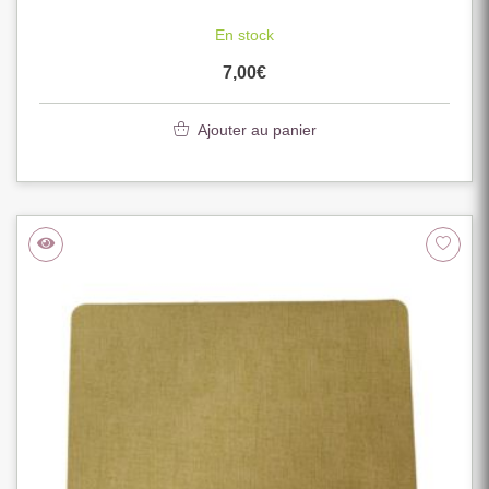
En stock
7,00
€
Ajouter au panier