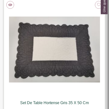
Une question ?
Set De Table Hortense Gris 35 X 50 Cm