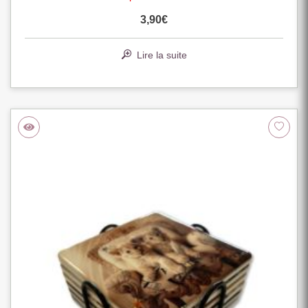
3,90
€
Lire la suite