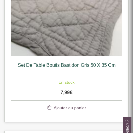
Set De Table Boutis Bastidon Gris 50 X 35 Cm
En stock
7,99
€
Ajouter au panier