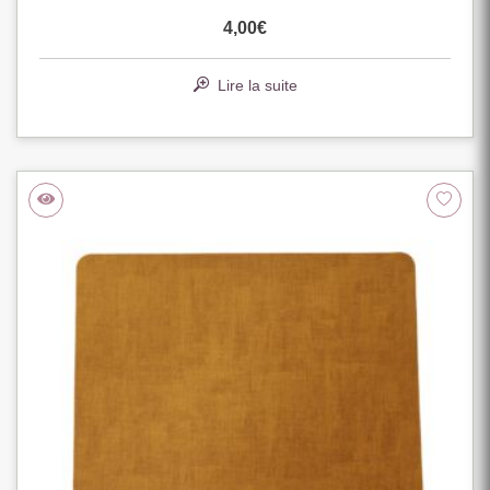
4,00
€
Lire la suite