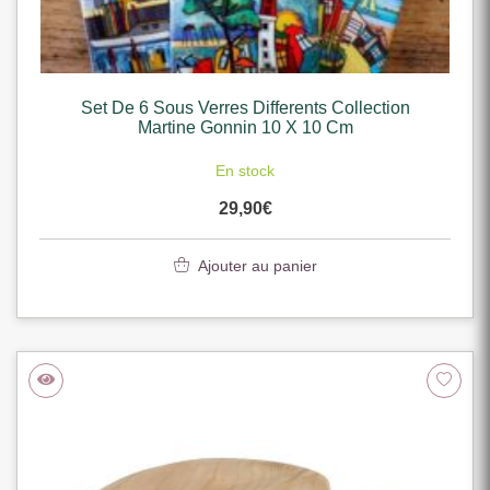
Set De 6 Sous Verres Differents Collection
Martine Gonnin 10 X 10 Cm
En stock
29,90
€
Ajouter au panier