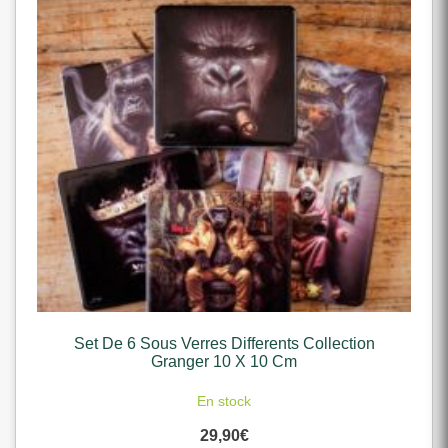
Set De 6 Sous Verres Differents Collection
Granger 10 X 10 Cm
En stock
29,90
€