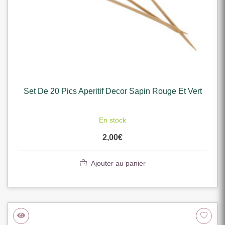
Set De 20 Pics Aperitif Decor Sapin Rouge Et Vert
En stock
2,00
€
Ajouter au panier