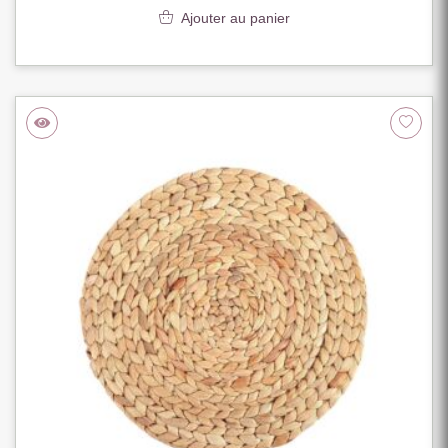
Ajouter au panier