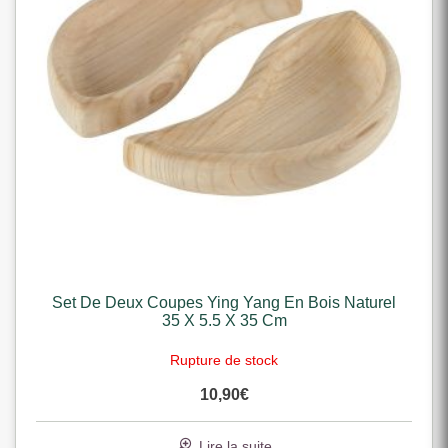
Set De Deux Coupes Ying Yang En Bois Naturel
35 X 5.5 X 35 Cm
Rupture de stock
10,90
€
Lire la suite