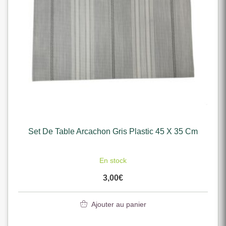
Set De Table Arcachon Gris Plastic 45 X 35 Cm
En stock
3,00
€
Ajouter au panier