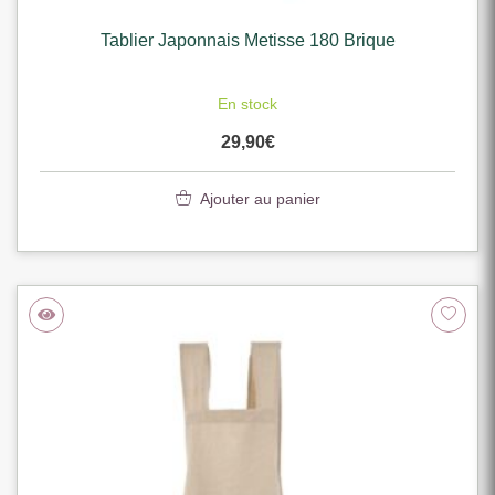
Tablier Japonnais Metisse 180 Brique
En stock
29,90
€
Ajouter au panier